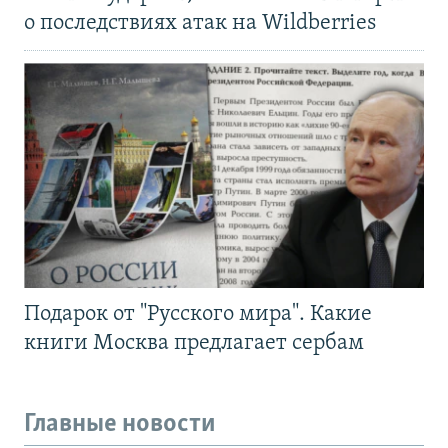
о последствиях атак на Wildberries
Подарок от "Русского мира". Какие
книги Москва предлагает сербам
Главные новости