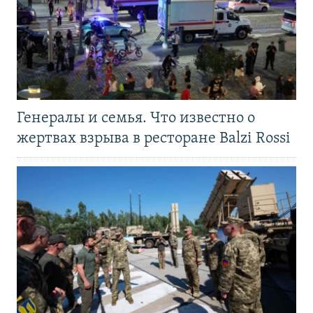
Генералы и семья. Что известно о
жертвах взрыва в ресторане Balzi Rossi