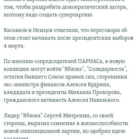
том, чтобы раздробить демократический лагерь,
поэтому надо создать суперпартию.
Касьянов и Немцов отметили, что переговоры об
этом стоит начинать после президентских выборов
4 марта.
По мнению сопредседателей ПАРНАСа, в новую
коалицию могут войти "Яблоко", "Солидарность",
остатки бывшего Союза правых сил, сторонники
экс-министра финансов Алексея Кудрина,
кандидата в президенты Михаила Прохорова,
гражданского активиста Алексея Навального.
Лидер "Яблока" Сергей Митрохин, со своей
стороны, выразил сомнение в жизнеспособности
новой оппозиционной партии, но одобрил идею