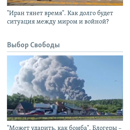
"Иран тянет время". Как долго будет
ситуация между миром и войной?
Выбор Свободы
"Может ударить, как бомба". Блогеры –