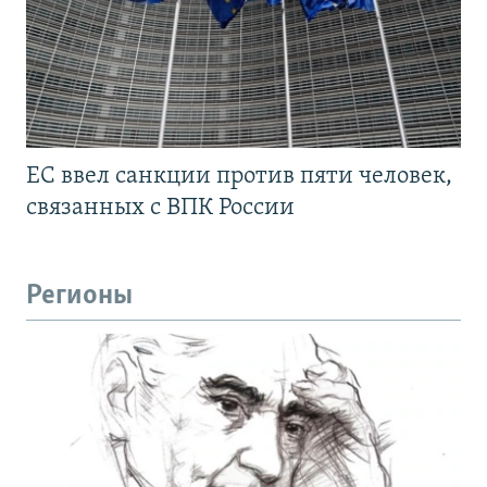
ЕС ввел санкции против пяти человек,
связанных с ВПК России
Регионы