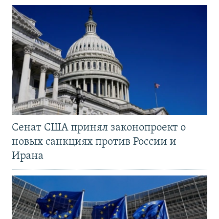
Сенат США принял законопроект о
новых санкциях против России и
Ирана