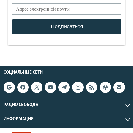
СОЦИАЛЬНЫЕ СЕТИ
РАДИО СВОБОДА
ИНФОРМАЦИЯ