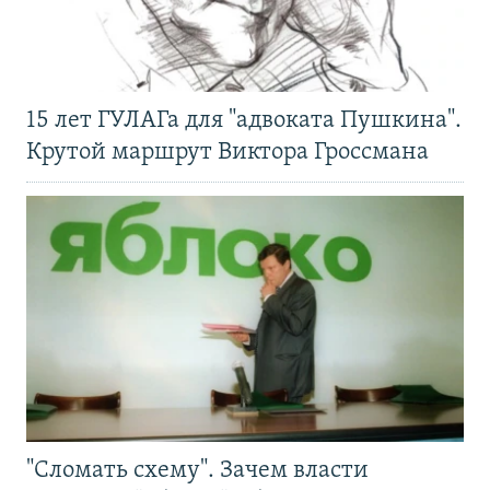
15 лет ГУЛАГа для "адвоката Пушкина".
Крутой маршрут Виктора Гроссмана
"Сломать схему". Зачем власти