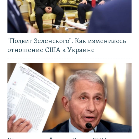
"Подвиг Зеленского". Как изменилось
отношение США к Украине