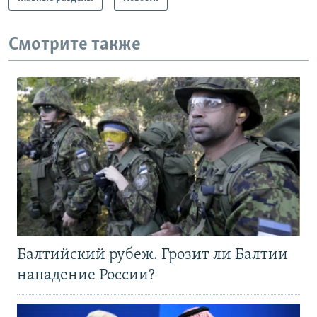
Смотрите также
Балтийский рубеж. Грозит ли Балтии
нападение России?