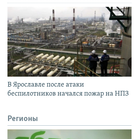
В Ярославле после атаки
беспилотников начался пожар на НПЗ
Регионы