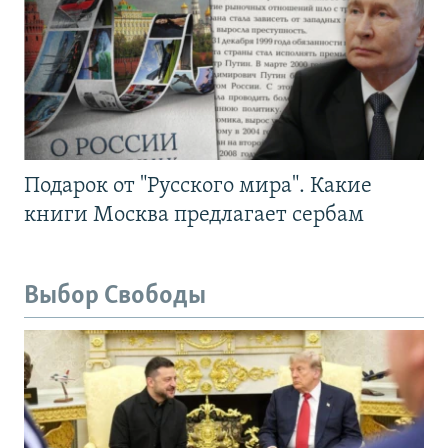
Подарок от "Русского мира". Какие
книги Москва предлагает сербам
Выбор Свободы