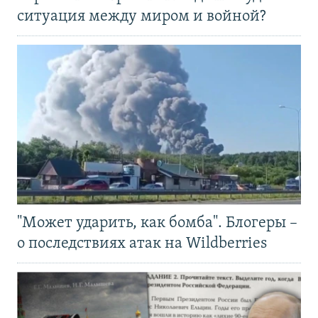
ситуация между миром и войной?
"Может ударить, как бомба". Блогеры –
о последствиях атак на Wildberries