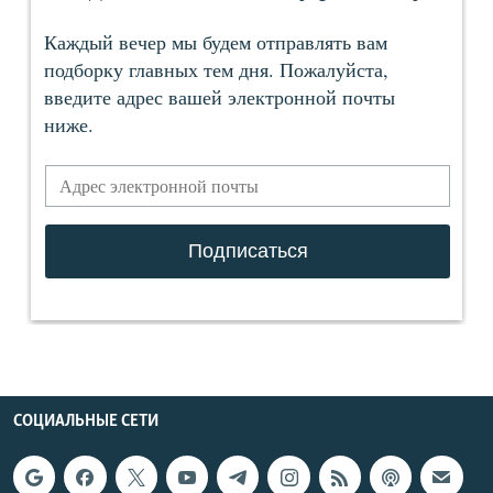
СОЦИАЛЬНЫЕ СЕТИ