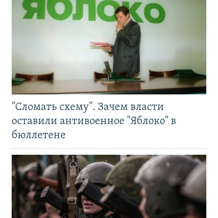
"Сломать схему". Зачем власти
оставили антивоенное "Яблоко" в
бюллетене