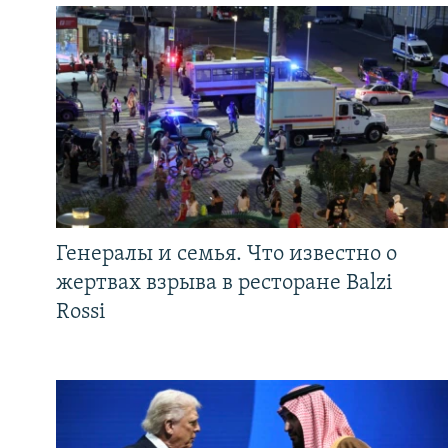
Генералы и семья. Что известно о
жертвах взрыва в ресторане Balzi
Rossi