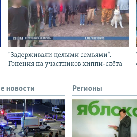
"Задерживали целыми семьями".
Гонения на участников хиппи-слёта
е новости
Регионы