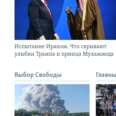
Испытание Ираном. Что скрывают
улыбки Трампа и принца Мухаммеда
Выбор Свободы
Главны