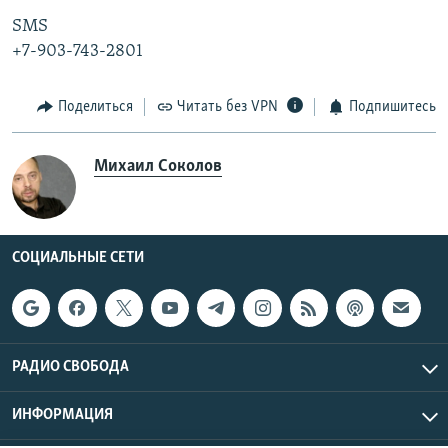
SMS
+7-903-743-2801
Поделиться
Читать без VPN
Подпишитесь
Михаил Соколов
СОЦИАЛЬНЫЕ СЕТИ
РАДИО СВОБОДА
ИНФОРМАЦИЯ