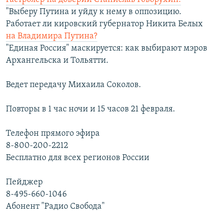
"Выберу Путина и уйду к нему в оппозицию.
Работает ли кировский губернатор Никита Белых
на Владимира Путина?
"Единая Россия" маскируется: как выбирают мэров
Архангельска и Тольятти.
Ведет передачу Михаила Соколов.
Повторы в 1 час ночи и 15 часов 21 февраля.
Телефон прямого эфира
8-800-200-2212
Бесплатно для всех регионов России
Пейджер
8-495-660-1046
Абонент "Радио Свобода"