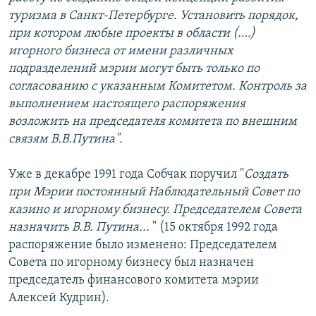
туризма в Санкт-Петербурге. Установить порядок,
при котором любые проекты в области (….)
игорного бизнеса от имени различных
подразделений мэрии могут быть только по
согласованию с указанным Комитетом. Контроль за
выполнением настоящего распоряжения
возложить на председателя комитета по внешним
связям В.В.Путина".
Уже в декабре 1991 года Собчак поручил "
Создать
при Мэрии постоянный Наблюдательный Совет по
казино и игорному бизнесу. Председателем Совета
назначить В.В. Путина...
" (15 октября 1992 года
распоряжение было изменено: Председателем
Совета по игорному бизнесу был назначен
председатель финансового комитета мэрии
Алексей Кудрин).