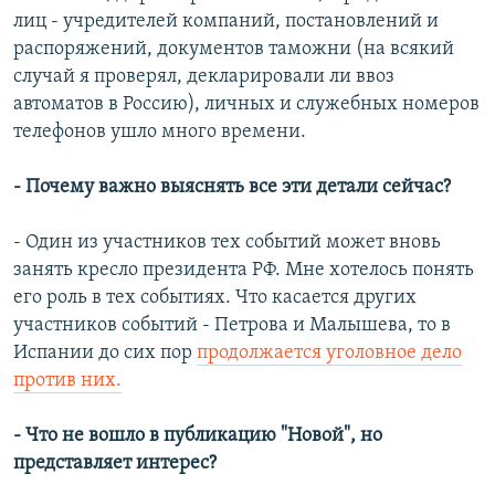
лиц - учредителей компаний, постановлений и
распоряжений, документов таможни (на всякий
случай я проверял, декларировали ли ввоз
автоматов в Россию), личных и служебных номеров
телефонов ушло много времени.
- Почему важно выяснять все эти детали сейчас?
- Один из участников тех событий может вновь
занять кресло президента РФ. Мне хотелось понять
его роль в тех событиях. Что касается других
участников событий - Петрова и Малышева, то в
Испании до сих пор
продолжается уголовное дело
против них.
- Что не вошло в публикацию "Новой", но
представляет интерес?