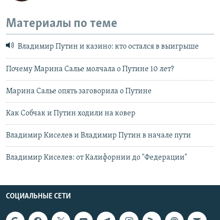
Материалы по теме
Владимир Путин и казино: кто остался в выигрыше
Почему Марина Салье молчала о Путине 10 лет?
Марина Салье опять заговорила о Путине
Как Собчак и Путин ходили на ковер
Владимир Киселев и Владимир Путин в начале пути
Владимир Киселев: от Калифорнии до "Федерации"
СОЦИАЛЬНЫЕ СЕТИ