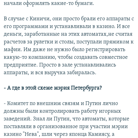
начали оформлять какие-то бумаги.
В случае с Киничи, они просто брали его аппараты с
его программами и устанавливали в казино. И все
деньги, заработанные на этих автоматах,не считая
расчетов за рулетки и столы, поступали прямиком к
мафии. Им даже не нужно было регистрировать
какую-то компанию, чтобы создавать совместное
предприятие. Просто в зале устанавливались
аппараты, и вся выручка забиралась.
- А где в этой схеме мэрия Петербурга?
- Комитет по внешним связям и Путин лично
должны были контролировать работу игорных
заведений. Знал ли Путин, что автоматы, которые
поставляли в организованное при участии мэрии
казино "Нева", шли через японца Камиясу, а