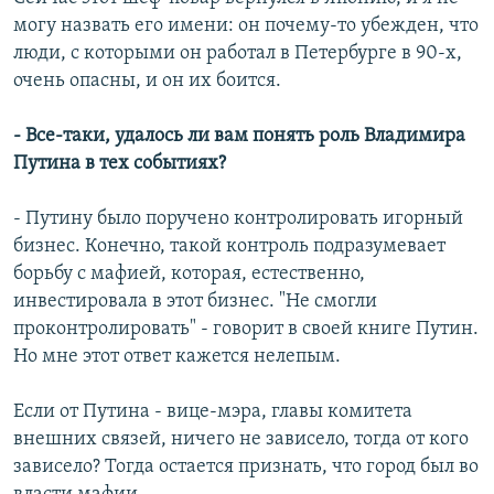
могу назвать его имени: он почему-то убежден, что
люди, с которыми он работал в Петербурге в 90-х,
очень опасны, и он их боится.
- Все-таки, удалось ли вам понять роль Владимира
Путина в тех событиях?
- Путину было поручено контролировать игорный
бизнес. Конечно, такой контроль подразумевает
борьбу с мафией, которая, естественно,
инвестировала в этот бизнес. "Не смогли
проконтролировать" - говорит в своей книге Путин.
Но мне этот ответ кажется нелепым.
Если от Путина - вице-мэра, главы комитета
внешних связей, ничего не зависело, тогда от кого
зависело? Тогда остается признать, что город был во