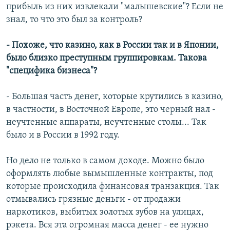
прибыль из них извлекали "малышевские"? Если не
знал, то что это был за контроль?
- Похоже, что казино, как в России так и в Японии,
было близко преступным группировкам. Такова
"специфика бизнеса"?
- Большая часть денег, которые крутились в казино,
в частности, в Восточной Европе, это черный нал -
неучтенные аппараты, неучтенные столы... Так
было и в России в 1992 году.
Но дело не только в самом доходе. Можно было
оформлять любые вымышленные контракты, под
которые происходила финансовая транзакция. Так
отмывались грязные деньги - от продажи
наркотиков, выбитых золотых зубов на улицах,
рэкета. Вся эта огромная масса денег - ее нужно