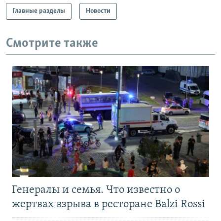
Главные разделы
Новости
Смотрите также
Генералы и семья. Что известно о
жертвах взрыва в ресторане Balzi Rossi