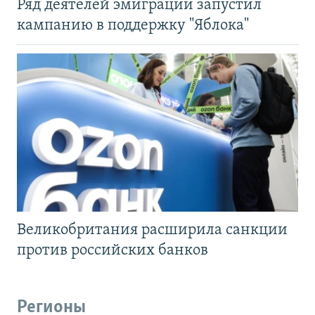
Ряд деятелей эмиграции запустил
кампанию в поддержку "Яблока"
Великобритания расширила санкции
против российских банков
Регионы