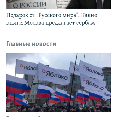
Подарок от "Русского мира". Какие
книги Москва предлагает сербам
Главные новости