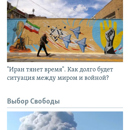
"Иран тянет время". Как долго будет
ситуация между миром и войной?
Выбор Свободы