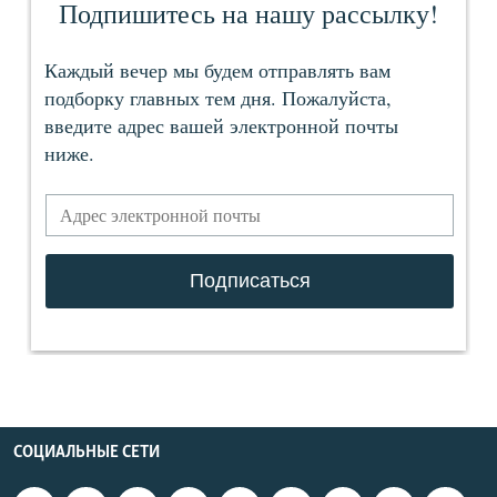
СОЦИАЛЬНЫЕ СЕТИ