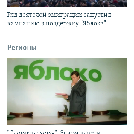
Ряд деятелей эмиграции запустил
кампанию в поддержку "Яблока"
Регионы
"Сломать схему". Зачем власти