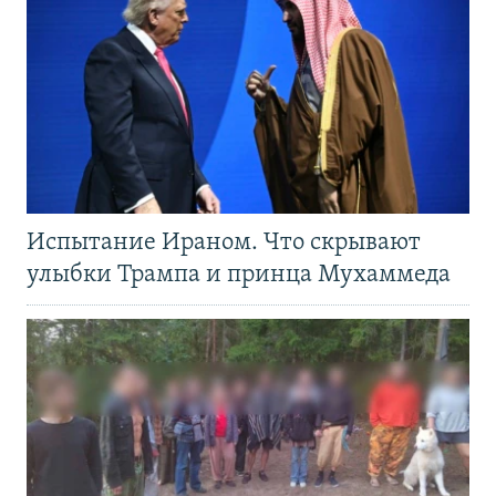
Испытание Ираном. Что скрывают
улыбки Трампа и принца Мухаммеда