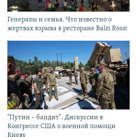
Генералы и семья. Что известно о
жертвах взрыва в ресторане Balzi Rossi
"Путин – бандит". Дискуссии в
Конгрессе США о военной помощи
Киеву