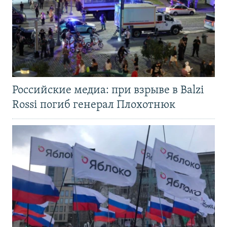
Российские медиа: при взрыве в Balzi
Rossi погиб генерал Плохотнюк