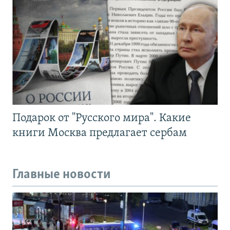
Подарок от "Русского мира". Какие
книги Москва предлагает сербам
Главные новости