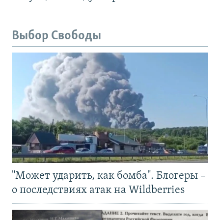
Выбор Свободы
"Может ударить, как бомба". Блогеры –
о последствиях атак на Wildberries