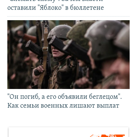
оставили "Яблоко" в бюллетене
"Он погиб, а его объявили беглецом".
Как семьи военных лишают выплат