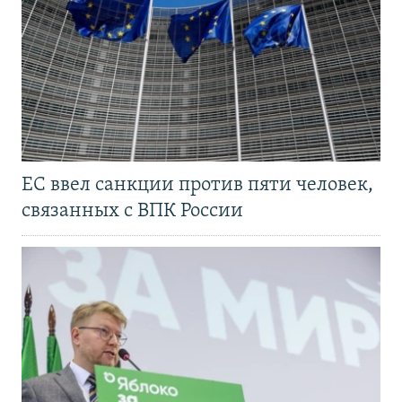
ЕС ввел санкции против пяти человек,
связанных с ВПК России