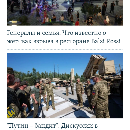
Генералы и семья. Что известно о
жертвах взрыва в ресторане Balzi Rossi
"Путин – бандит". Дискуссии в