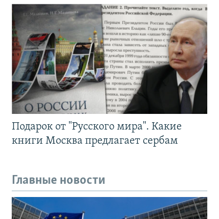
Подарок от "Русского мира". Какие
книги Москва предлагает сербам
Главные новости