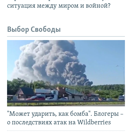
ситуация между миром и войной?
Выбор Свободы
"Может ударить, как бомба". Блогеры –
о последствиях атак на Wildberries