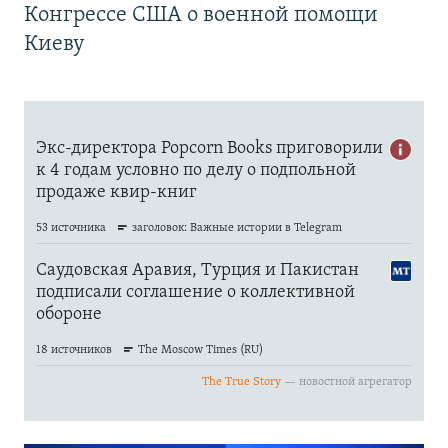
Конгрессе США о военной помощи
Киеву