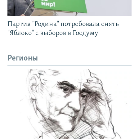
Партия "Родина" потребовала снять
"Яблоко" с выборов в Госдуму
Регионы