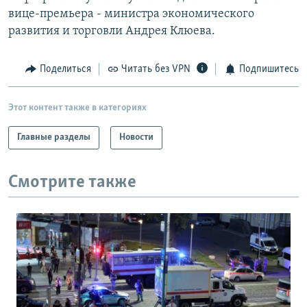
вице-премьера - министра экономического
развития и торговли Андрея Клюева.
Поделиться
Читать без VPN
Подпишитесь
Этот контент также в категориях
Главные разделы
Новости
Смотрите также