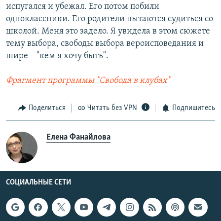
испугался и убежал. Его потом побили
одноклассники. Его родители пытаются судиться со
школой. Меня это задело. Я увидела в этом сюжете
тему выбора, свободы выбора вероисповедания и
шире – "кем я хочу быть".
Фрагмент программы "Свобода в клубах"
Поделиться
Читать без VPN
Подпишитесь
Елена Фанайлова
СОЦИАЛЬНЫЕ СЕТИ