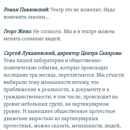
Роман Павловский:
Театр это не изменит. Надо
изменить законы...
Георг Жено:
Не согласен. Мы и в театре можем
менять сознание людей.
Сергей Лукашевский, директор Центра Сахарова:
Тема нашей лаборатории и общественно-
политические события, которые происходят
последние три месяца, переплетаются. Мы отчасти
выбирали тему меньшинств потому, что
приближение к реальности, к документу и к
гражданственности, в том числе, происходит на
уровне небольших групп, на партикулярном
уровне. И нынешнее общественное протестное
движение вырастало из партикулярных
протестных, можно сказать, меньшинств, людей,