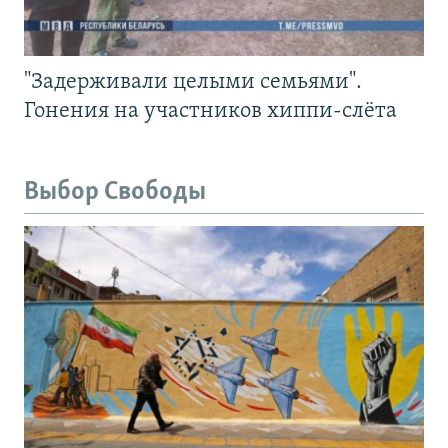
"Задерживали целыми семьями".
Гонения на участников хиппи-слёта
Выбор Свободы