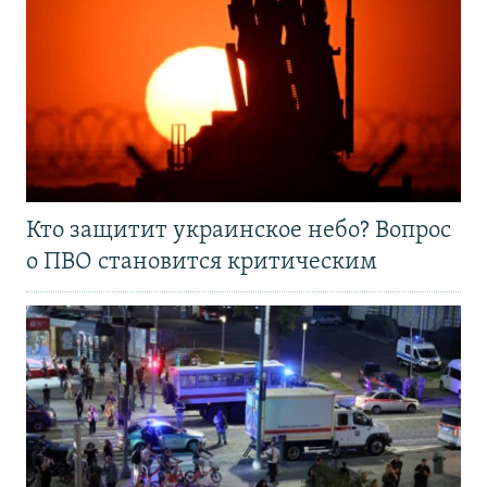
Кто защитит украинское небо? Вопрос
о ПВО становится критическим