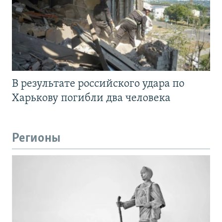
В результате российского удара по
Харькову погибли два человека
Регионы