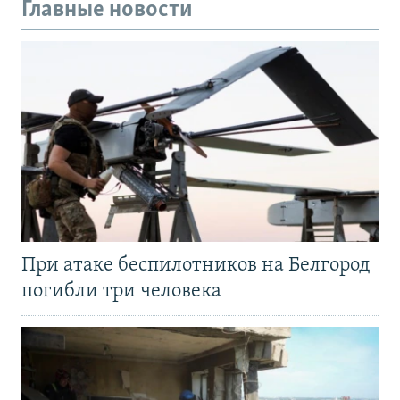
Главные новости
При атаке беспилотников на Белгород
погибли три человека