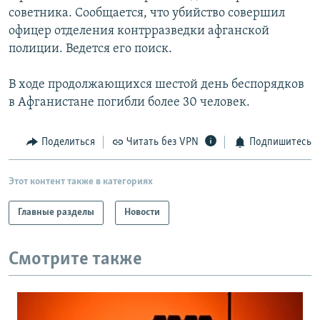
советника. Сообщается, что убийство совершил
офицер отделения контрразведки афганской
полиции. Ведется его поиск.
В ходе продолжающихся шестой день беспорядков
в Афганистане погибли более 30 человек.
Поделиться
Читать без VPN
Подпишитесь
Этот контент также в категориях
Главные разделы
Новости
Смотрите также