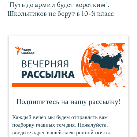
"Путь до армии будет коротким".
Школьников не берут в 10-й класс