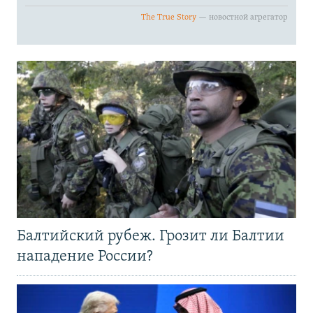
Балтийский рубеж. Грозит ли Балтии
нападение России?