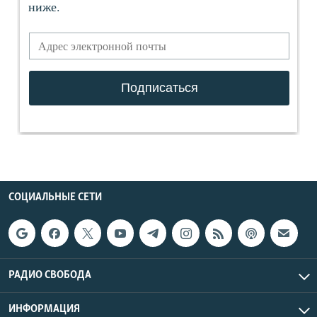
СОЦИАЛЬНЫЕ СЕТИ
РАДИО СВОБОДА
ИНФОРМАЦИЯ