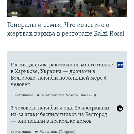
Генералы и семья. Что известно о
жертвах взрыва в ресторане Balzi Rossi