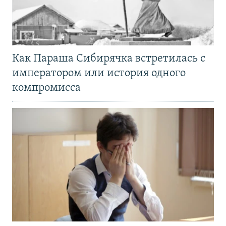
Как Параша Сибирячка встретилась с
императором или история одного
компромисса