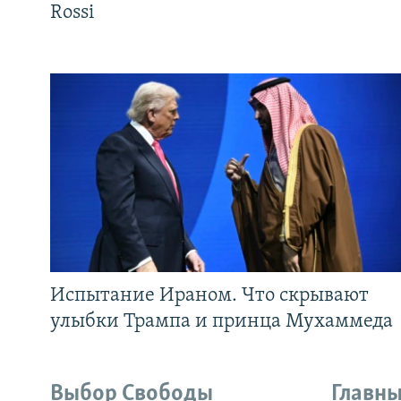
Rossi
Испытание Ираном. Что скрывают
улыбки Трампа и принца Мухаммеда
Выбор Свободы
Главны