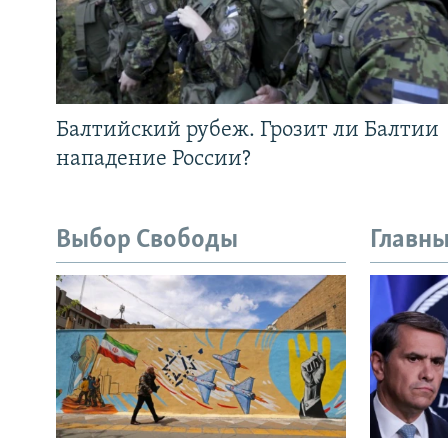
Балтийский рубеж. Грозит ли Балтии
нападение России?
Выбор Свободы
Главны