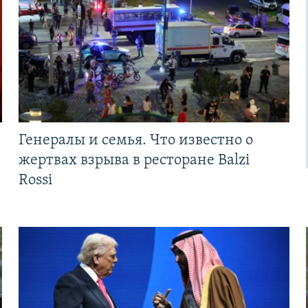
Генералы и семья. Что известно о
жертвах взрыва в ресторане Balzi
Rossi