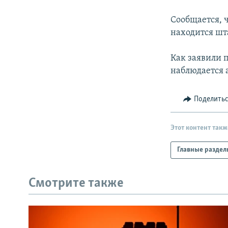
РАСПИСАНИЕ ВЕЩАНИЯ
ПОДПИШИТЕСЬ НА РАССЫЛКУ
Сообщается, ч
находится шт
Как заявили 
наблюдается 
Поделить
Этот контент такж
Главные раздел
Смотрите также