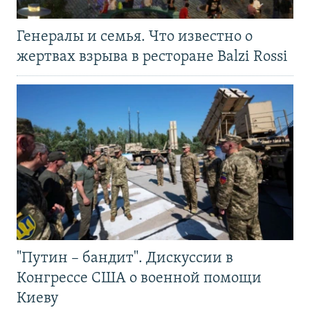
Генералы и семья. Что известно о
жертвах взрыва в ресторане Balzi Rossi
"Путин – бандит". Дискуссии в
Конгрессе США о военной помощи
Киеву