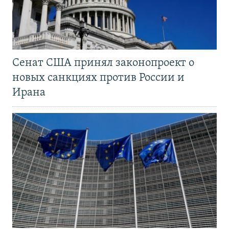
Сенат США принял законопроект о
новых санкциях против России и
Ирана