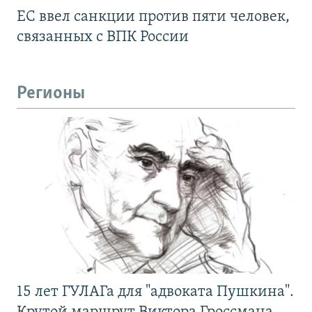
ЕС ввел санкции против пяти человек,
связанных с ВПК России
Регионы
15 лет ГУЛАГа для "адвоката Пушкина".