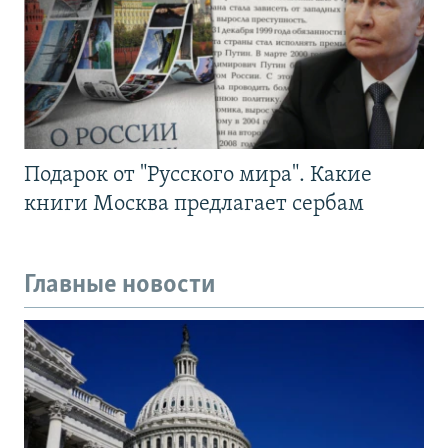
Подарок от "Русского мира". Какие
книги Москва предлагает сербам
Главные новости