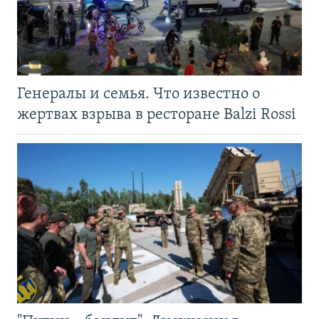
Генералы и семья. Что известно о
жертвах взрыва в ресторане Balzi Rossi