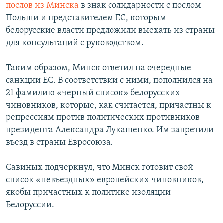
послов из Минска
в знак солидарности с послом
Польши и представителем ЕС, которым
белорусские власти предложили выехать из страны
для консультаций с руководством.
Таким образом, Минск ответил на очередные
санкции ЕС. В соответствии с ними, пополнился на
21 фамилию «черный список» белорусских
чиновников, которые, как считается, причастны к
репрессиям против политических противников
президента Александра Лукашенко. Им запретили
въезд в страны Евросоюза.
Савиных подчеркнул, что Минск готовит свой
список «невъездных» европейских чиновников,
якобы причастных к политике изоляции
Белоруссии.