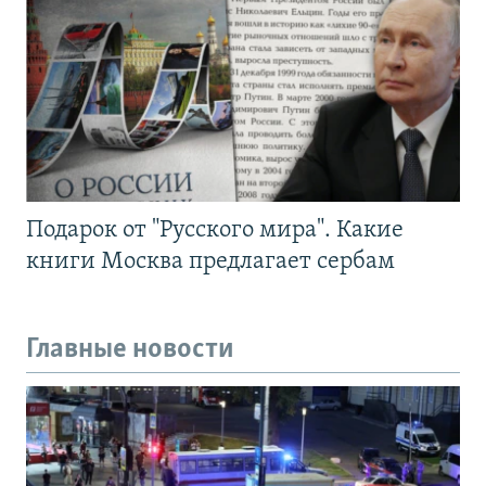
Подарок от "Русского мира". Какие
книги Москва предлагает сербам
Главные новости