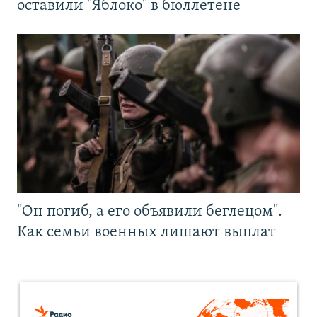
оставили "Яблоко" в бюллетене
"Он погиб, а его объявили беглецом".
Как семьи военных лишают выплат