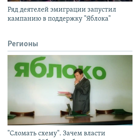
Ряд деятелей эмиграции запустил
кампанию в поддержку "Яблока"
Регионы
"Сломать схему". Зачем власти