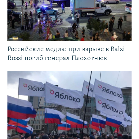
Российские медиа: при взрыве в Balzi
Rossi погиб генерал Плохотнюк