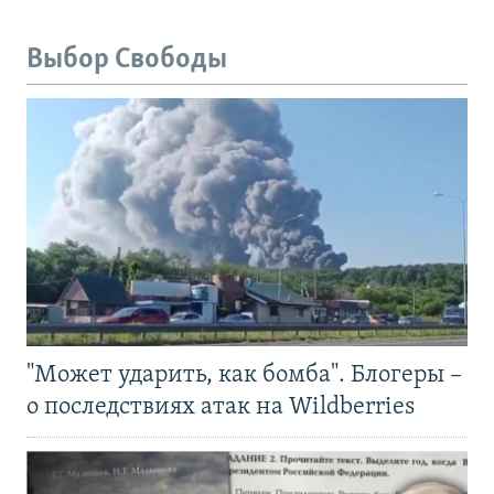
Выбор Свободы
"Может ударить, как бомба". Блогеры –
о последствиях атак на Wildberries