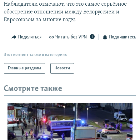
Наблюдатели отмечают, что это самое серьёзное
обострение отношений между Белоруссией и
Евросоюзом за многие годы.
Поделиться
Читать без VPN
Подпишитесь
Этот контент также в категориях
Главные разделы
Новости
Смотрите также