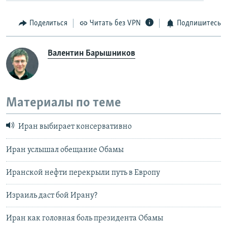
Поделиться
Читать без VPN
Подпишитесь
Валентин Барышников
Материалы по теме
Иран выбирает консервативно
Иран услышал обещание Обамы
Иранской нефти перекрыли путь в Европу
Израиль даст бой Ирану?
Иран как головная боль президента Обамы