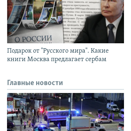
Подарок от "Русского мира". Какие
книги Москва предлагает сербам
Главные новости