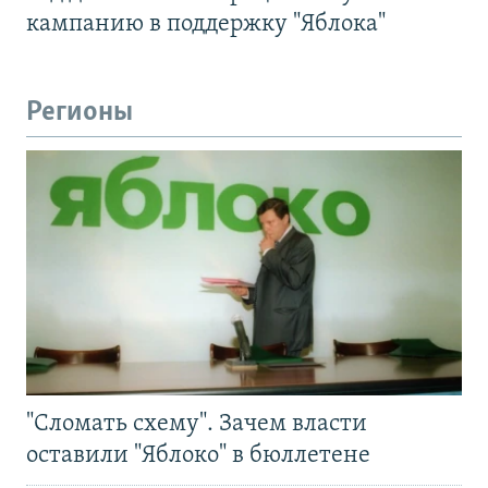
кампанию в поддержку "Яблока"
Регионы
"Сломать схему". Зачем власти
оставили "Яблоко" в бюллетене