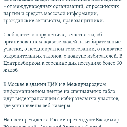
– от международных организаций, от российских
партий и средств массовой информации,
гражданские активисты, правозащитники.
Сообщается о нарушениях, в частности, об
организованном подвозе людей на избирательные
участки, о неоднократном голосовании, о нехватке
открепительных талонов, о подкупе избирателей. В
Центризбирком к середине дня поступило более 60
жалоб.
В Москве в здании ЦИК и в Международном
информационном центре на специальных табло
идут видеотрансляции с избирательных участков,
где установлены веб-камеры.
На пост президента России претендуют Владимир