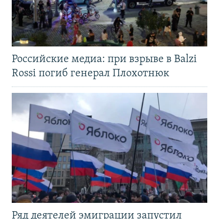
Российские медиа: при взрыве в Balzi
Rossi погиб генерал Плохотнюк
Ряд деятелей эмиграции запустил