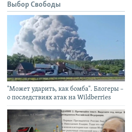
Выбор Свободы
"Может ударить, как бомба". Блогеры –
о последствиях атак на Wildberries