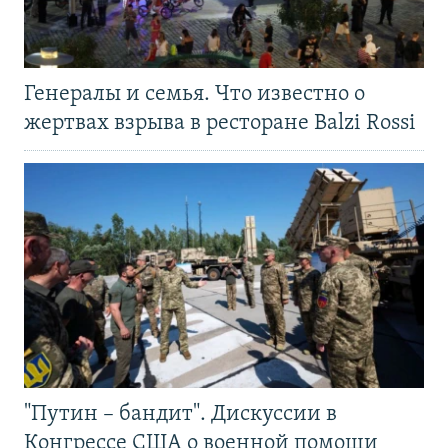
Генералы и семья. Что известно о
жертвах взрыва в ресторане Balzi Rossi
"Путин – бандит". Дискуссии в
Конгрессе США о военной помощи