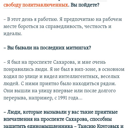
свободу политзаключенных
. Вы пойдете?
– В этот день я работаю. Я предпочитаю на рабочем
месте бороться за справедливость, честность и
идеалы.
– Вы бывали на последних митингах?
– Я был на проспекте Сахарова, и мне очень
понравились люди. Я не был в вип-зоне, в основном
ходил по улице и видел интеллигентных, веселых
людей. С ними приятно было находиться рядом.
Они вышли на улицу впервые или после долгого
перерыва, например, с 1991 года...
– Люди, которые вызывали у вас такие приятные
впечатления на проспекте Сахарова, способны
защитить единомышленника – Таисию Круговых и