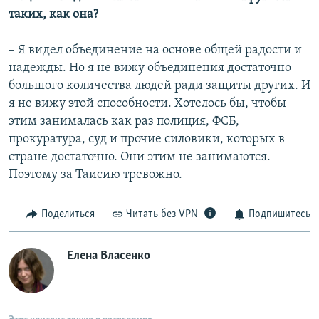
таких, как она?
– Я видел объединение на основе общей радости и
надежды. Но я не вижу объединения достаточно
большого количества людей ради защиты других. И
я не вижу этой способности. Хотелось бы, чтобы
этим занималась как раз полиция, ФСБ,
прокуратура, суд и прочие силовики, которых в
стране достаточно. Они этим не занимаются.
Поэтому за Таисию тревожно.
Поделиться
Читать без VPN
Подпишитесь
Елена Власенко