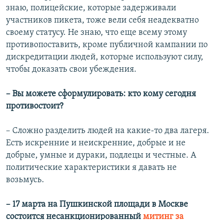
знаю, полицейские, которые задерживали
участников пикета, тоже вели себя неадекватно
своему статусу. Не знаю, что еще всему этому
противопоставить, кроме публичной кампании по
дискредитации людей, которые используют силу,
чтобы доказать свои убеждения.
– Вы можете сформулировать: кто кому сегодня
противостоит?
– Сложно разделить людей на какие-то два лагеря.
Есть искренние и неискренние, добрые и не
добрые, умные и дураки, подлецы и честные. А
политические характеристики я давать не
возьмусь.
– 17 марта на Пушкинской площади в Москве
состоится несанкционированный
митинг за