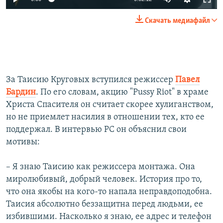
Скачать медиафайл
За Таисию Круговых вступился режиссер
Павел
Бардин
. По его словам, акцию "Pussy Riot" в храме
Христа Спасителя он считает скорее хулиганством,
но не приемлет насилия в отношении тех, кто ее
поддержал. В интервью РС он объяснил свои
мотивы:
– Я знаю Таисию как режиссера монтажа. Она
миролюбивый, добрый человек. История про то,
что она якобы на кого-то напала неправдоподобна.
Таисия абсолютно беззащитна перед людьми, ее
избившими. Насколько я знаю, ее адрес и телефон