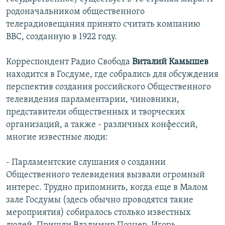
родоначальником общественного
телерадиовещания принято считать компанию
BBC, созданную в 1922 году.
Корреспондент Радио Свобода
Виталий Камышев
находится в Госдуме, где собрались для обсуждения
перспектив создания российского Общественного
телевидения парламентарии, чиновники,
представители общественных и творческих
организаций, а также - различных конфессий,
многие известные люди:
- Парламентские слушания о создании
Общественного телевидения вызвали огромный
интерес. Трудно припомнить, когда еще в Малом
зале Госдумы (здесь обычно проводятся такие
мероприятия) собиралось столько известных