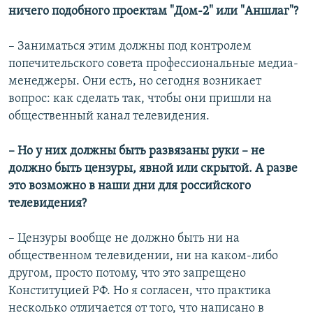
ничего подобного проектам "Дом-2" или "Аншлаг"?
– Заниматься этим должны под контролем
попечительского совета профессиональные медиа-
менеджеры. Они есть, но сегодня возникает
вопрос: как сделать так, чтобы они пришли на
общественный канал телевидения.
– Но у них должны быть развязаны руки – не
должно быть цензуры, явной или скрытой. А разве
это возможно в наши дни для российского
телевидения?
– Цензуры вообще не должно быть ни на
общественном телевидении, ни на каком-либо
другом, просто потому, что это запрещено
Конституцией РФ. Но я согласен, что практика
несколько отличается от того, что написано в