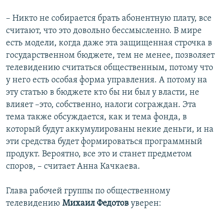
– Никто не собирается брать абонентную плату, все
считают, что это довольно бессмысленно. В мире
есть модели, когда даже эта защищенная строчка в
государственном бюджете, тем не менее, позволяет
телевидению считаться общественным, потому что
у него есть особая форма управления. А потому на
эту статью в бюджете кто бы ни был у власти, не
влияет –это, собственно, налоги сограждан. Эта
тема также обсуждается, как и тема фонда, в
который будут аккумулированы некие деньги, и на
эти средства будет формироваться программный
продукт. Вероятно, все это и станет предметом
споров, – считает Анна Качкаева.
Глава рабочей группы по общественному
телевидению
Михаил Федотов
уверен: