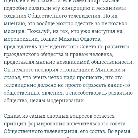
Щеголев и его заместитель Александр Маслов
подробно излагали эту концепцию и механизмы
создания Общественного телевидения. По их
мнению, это вообще можно сделать за несколько
месяцев. Пожалуй, из тех, кто уже выступил на
мероприятии, только Михаил Федотов,
председатель президентского Совета по развитию
гражданского общества и правам человека,
представлял мнение независимой общественности.
Он немного поспорил с концепцией Минсвязи и
сказал, что очень четко надо прописать, что это
телевидение должно не просто отражать какие-то
общественные явления, а способствовать развитию
общества, целям модернизации.
Одним из самых спорных вопросов остается
принцип формирования попечительского совета
Общественного телевещания, его состав. Во время