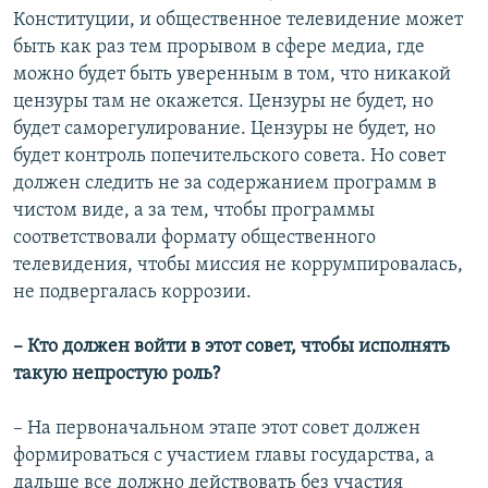
Конституции, и общественное телевидение может
быть как раз тем прорывом в сфере медиа, где
можно будет быть уверенным в том, что никакой
цензуры там не окажется. Цензуры не будет, но
будет саморегулирование. Цензуры не будет, но
будет контроль попечительского совета. Но совет
должен следить не за содержанием программ в
чистом виде, а за тем, чтобы программы
соответствовали формату общественного
телевидения, чтобы миссия не коррумпировалась,
не подвергалась коррозии.
– Кто должен войти в этот совет, чтобы исполнять
такую непростую роль?
– На первоначальном этапе этот совет должен
формироваться с участием главы государства, а
дальше все должно действовать без участия