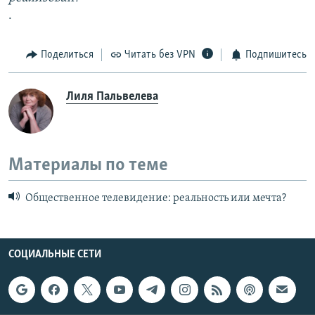
.
Поделиться
Читать без VPN
Подпишитесь
Лиля Пальвелева
Материалы по теме
Общественное телевидение: реальность или мечта?
СОЦИАЛЬНЫЕ СЕТИ