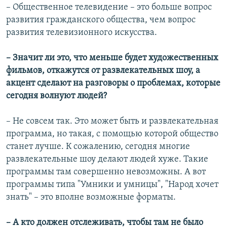
– Общественное телевидение – это больше вопрос
развития гражданского общества, чем вопрос
развития телевизионного искусства.
– Значит ли это, что меньше будет художественных
фильмов, откажутся от развлекательных шоу, а
акцент сделают на разговоры о проблемах, которые
сегодня волнуют людей?
– Не совсем так. Это может быть и развлекательная
программа, но такая, с помощью которой общество
станет лучше. К сожалению, сегодня многие
развлекательные шоу делают людей хуже. Такие
программы там совершенно невозможны. А вот
программы типа "Умники и умницы", "Народ хочет
знать" – это вполне возможные форматы.
– А кто должен отслеживать, чтобы там не было