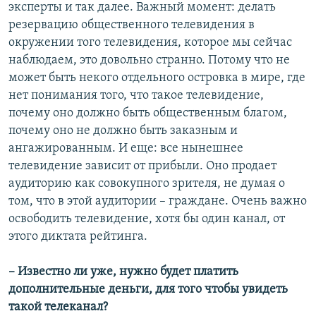
эксперты и так далее. Важный момент: делать
резервацию общественного телевидения в
окружении того телевидения, которое мы сейчас
наблюдаем, это довольно странно. Потому что не
может быть некого отдельного островка в мире, где
нет понимания того, что такое телевидение,
почему оно должно быть общественным благом,
почему оно не должно быть заказным и
ангажированным. И еще: все нынешнее
телевидение зависит от прибыли. Оно продает
аудиторию как совокупного зрителя, не думая о
том, что в этой аудитории – граждане. Очень важно
освободить телевидение, хотя бы один канал, от
этого диктата рейтинга.
– Известно ли уже, нужно будет платить
дополнительные деньги, для того чтобы увидеть
такой телеканал?