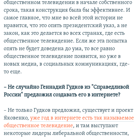
общественном телевидении в начале собственного
срока, такая конструкция была бы эффективнее. И
самое главное, что мне во всей этой истории не
нравится, что это опять президентский указ, а не
закон, как это делается во всех странах, где есть
общественное телевидение. Если же эта попытка
опять не будет доведена до ума, то все равно
общественное телевидение появится, но уже в
новых медиа, в социальных коммуникациях, где-
то еще.
– Не случайно Геннадий Гудков из "Справедливой
России" предложил создавать его в интернете?
– Не только Гудков предложил, существует и проект
Яковенко,
уже год в интернете есть так называемое
общественное телевидение
, и там выступают
некоторые лидеры либеральной общественности,