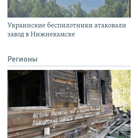
Украинские беспилотники атаковали
завод в Нижнекамске
Регионы