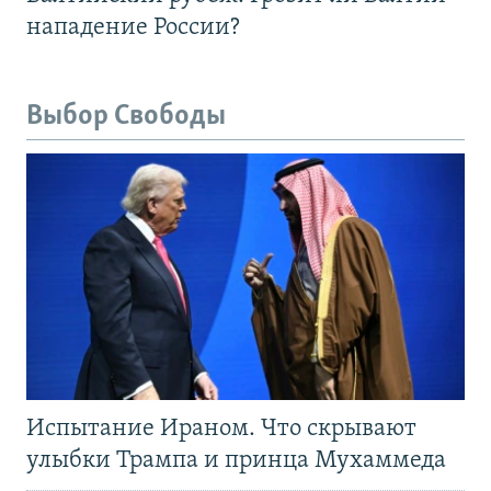
нападение России?
Выбор Свободы
Испытание Ираном. Что скрывают
улыбки Трампа и принца Мухаммеда