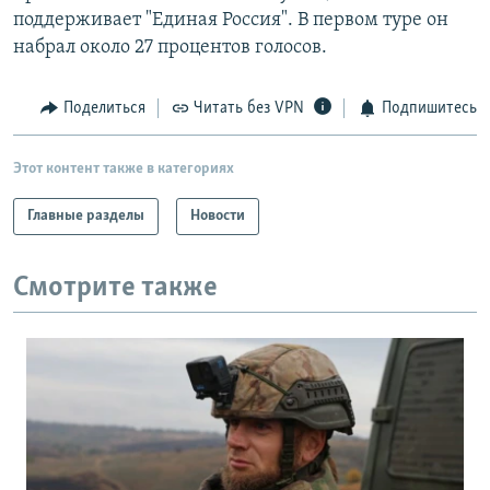
поддерживает "Единая Россия". В первом туре он
набрал около 27 процентов голосов.
Поделиться
Читать без VPN
Подпишитесь
Этот контент также в категориях
Главные разделы
Новости
Смотрите также