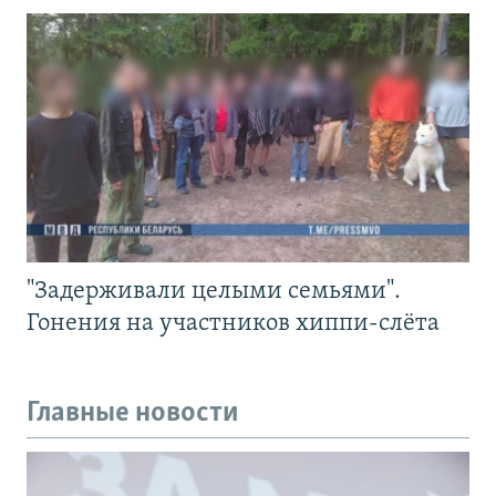
"Задерживали целыми семьями".
Гонения на участников хиппи-слёта
Главные новости