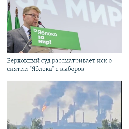
Верховный суд рассматривает иск о
снятии "Яблока" с выборов