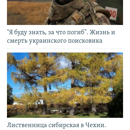
"Я буду знать, за что погиб". Жизнь и
смерть украинского поисковика
Лиственница сибирская в Чехии.