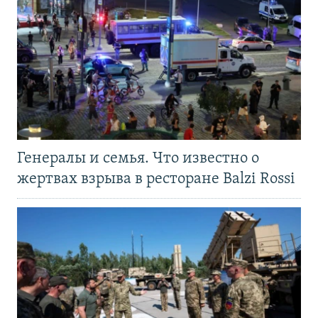
Генералы и семья. Что известно о
жертвах взрыва в ресторане Balzi Rossi