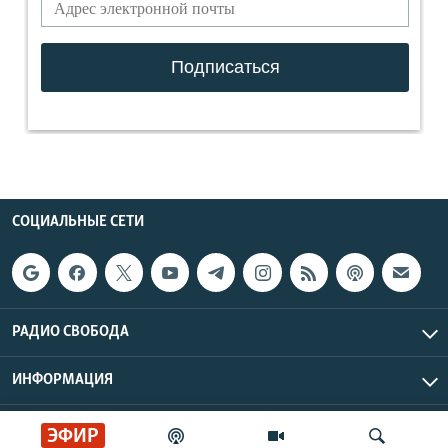
СОЦИАЛЬНЫЕ СЕТИ
РАДИО СВОБОДА
ИНФОРМАЦИЯ
Радио Свобода © 2026 RFE/RL, Inc. | Все права защищены.
ЭФИР