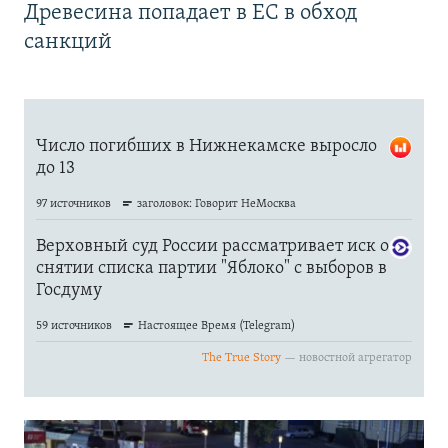
Древесина попадает в ЕС в обход
санкций