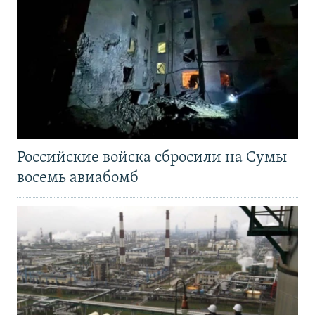
Российские войска сбросили на Сумы
восемь авиабомб