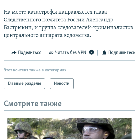
На место катастрофы направляется глава
Следственного комитета России Александр
Бастрыкин, и группа следователей-криминалистов
центрального аппарата ведомства.
Поделиться
Читать без VPN
Подпишитесь
Этот контент также в категориях
Главные разделы
Новости
Смотрите также