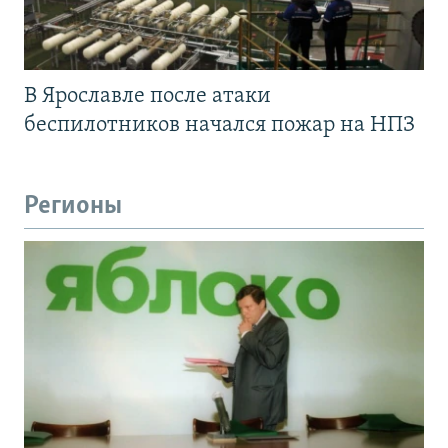
В Ярославле после атаки
беспилотников начался пожар на НПЗ
Регионы