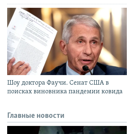
Шоу доктора Фаучи. Сенат США в
поисках виновника пандемии ковида
Главные новости