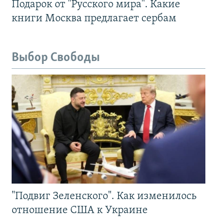
Подарок от "Русского мира". Какие
книги Москва предлагает сербам
Выбор Свободы
"Подвиг Зеленского". Как изменилось
отношение США к Украине