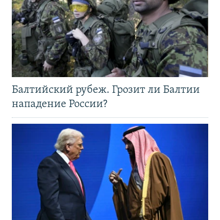
Балтийский рубеж. Грозит ли Балтии
нападение России?