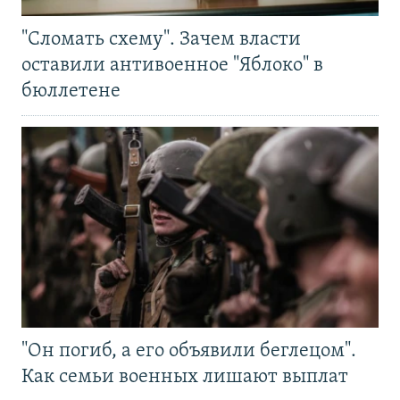
"Сломать схему". Зачем власти
оставили антивоенное "Яблоко" в
бюллетене
"Он погиб, а его объявили беглецом".
Как семьи военных лишают выплат