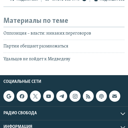
Материалы по теме
Оппозиция – власти: никаких переговоров
Партии обещают размножаться
Удальцов не пойдет к Медведеву
СОЦИАЛЬНЫЕ СЕТИ
РАДИО СВОБОДА
ИНФОРМАЦИЯ