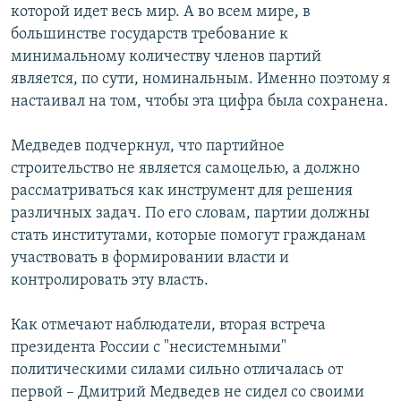
которой идет весь мир. А во всем мире, в
большинстве государств требование к
минимальному количеству членов партий
является, по сути, номинальным. Именно поэтому я
настаивал на том, чтобы эта цифра была сохранена.
Медведев подчеркнул, что партийное
строительство не является самоцелью, а должно
рассматриваться как инструмент для решения
различных задач. По его словам, партии должны
стать институтами, которые помогут гражданам
участвовать в формировании власти и
контролировать эту власть.
Как отмечают наблюдатели, вторая встреча
президента России с "несистемными"
политическими силами сильно отличалась от
первой – Дмитрий Медведев не сидел со своими