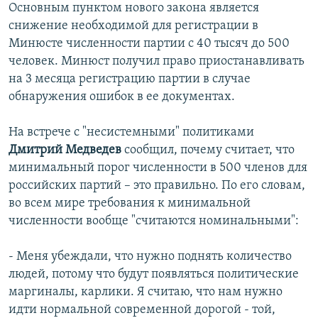
Основным пунктом нового закона является
снижение необходимой для регистрации в
Минюсте численности партии с 40 тысяч до 500
человек. Минюст получил право приостанавливать
на 3 месяца регистрацию партии в случае
обнаружения ошибок в ее документах.
На встрече с "несистемными" политиками
Дмитрий Медведев
сообщил, почему считает, что
минимальный порог численности в 500 членов для
российских партий – это правильно. По его словам,
во всем мире требования к минимальной
численности вообще "считаются номинальными":
- Меня убеждали, что нужно поднять количество
людей, потому что будут появляться политические
маргиналы, карлики. Я считаю, что нам нужно
идти нормальной современной дорогой - той,