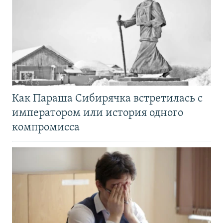
Как Параша Сибирячка встретилась с
императором или история одного
компромисса