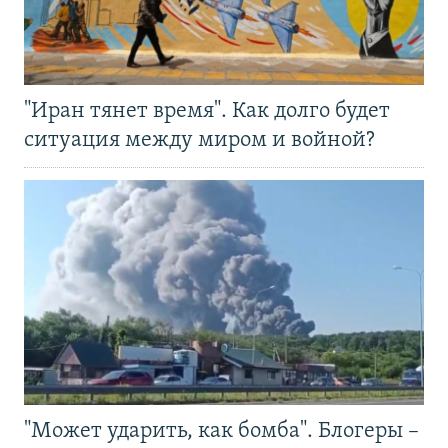
"Иран тянет время". Как долго будет
ситуация между миром и войной?
"Может ударить, как бомба". Блогеры –