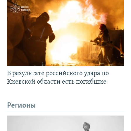
В результате российского удара по
Киевской области есть погибшие
Регионы