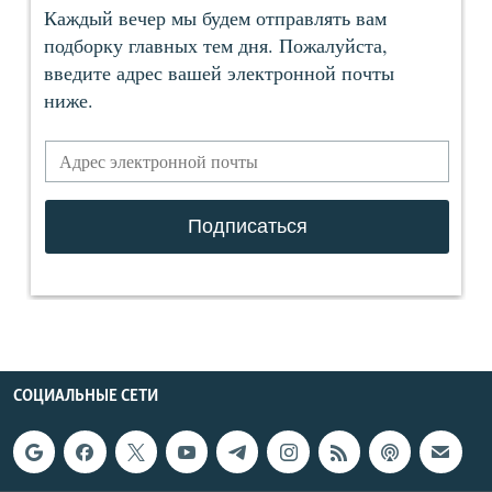
СОЦИАЛЬНЫЕ СЕТИ