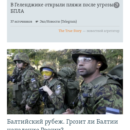
Балтийский рубеж. Грозит ли Балтии