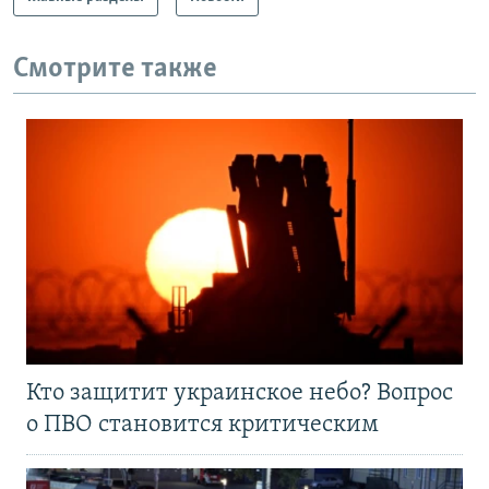
Смотрите также
Кто защитит украинское небо? Вопрос
о ПВО становится критическим