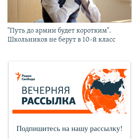
"Путь до армии будет коротким".
Школьников не берут в 10-й класс