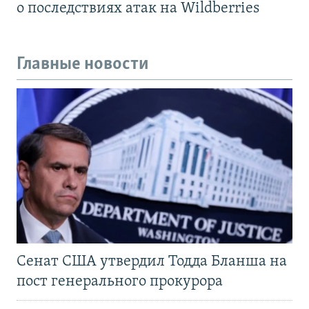
о последствиях атак на Wildberries
Главные новости
Сенат США утвердил Тодда Бланша на
пост генерального прокурора