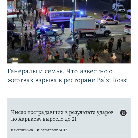
Генералы и семья. Что известно о
жертвах взрыва в ресторане Balzi Rossi