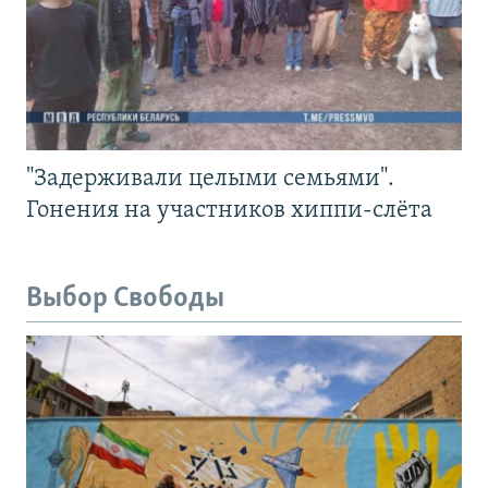
"Задерживали целыми семьями".
Гонения на участников хиппи-слёта
Выбор Свободы