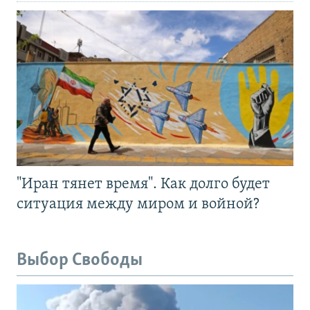
"Иран тянет время". Как долго будет
ситуация между миром и войной?
Выбор Свободы