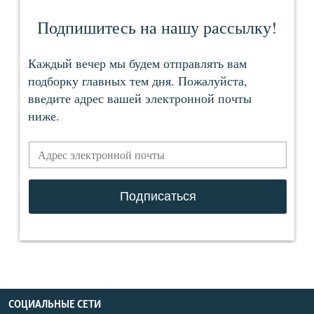
СОЦИАЛЬНЫЕ СЕТИ