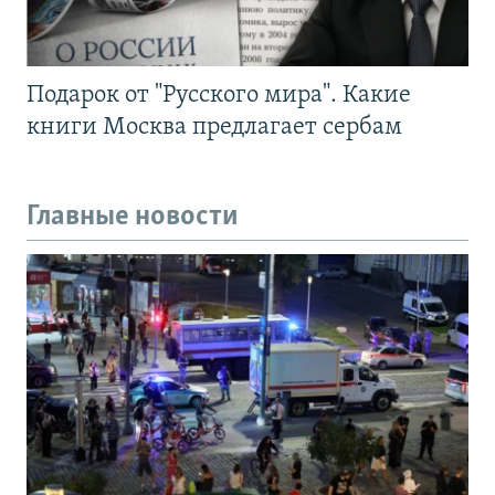
Подарок от "Русского мира". Какие
книги Москва предлагает сербам
Главные новости