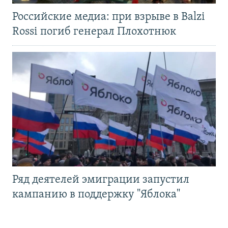
Российские медиа: при взрыве в Balzi
Rossi погиб генерал Плохотнюк
Ряд деятелей эмиграции запустил
кампанию в поддержку "Яблока"