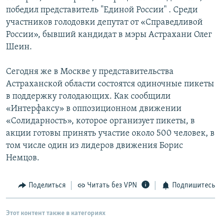
победил представитель "Единой России" . Среди
участников голодовки депутат от «Справедливой
России», бывший кандидат в мэры Астрахани Олег
Шеин.
Сегодня же в Москве у представительства
Астраханской области состоятся одиночные пикеты
в поддержку голодающих. Как сообщили
«Интерфаксу» в оппозиционном движении
«Солидарность», которое организует пикеты, в
акции готовы принять участие около 500 человек, в
том числе один из лидеров движения Борис
Немцов.
Поделиться
Читать без VPN
Подпишитесь
Этот контент также в категориях