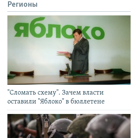
Регионы
"Сломать схему". Зачем власти
оставили "Яблоко" в бюллетене