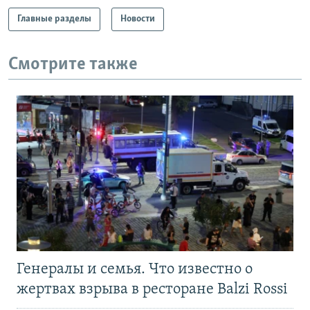
Главные разделы
Новости
Смотрите также
Генералы и семья. Что известно о
жертвах взрыва в ресторане Balzi Rossi