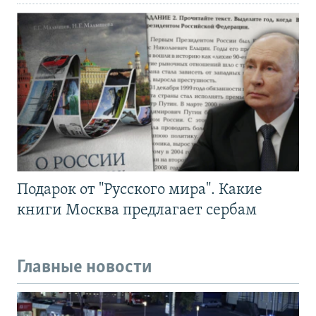
Подарок от "Русского мира". Какие
книги Москва предлагает сербам
Главные новости