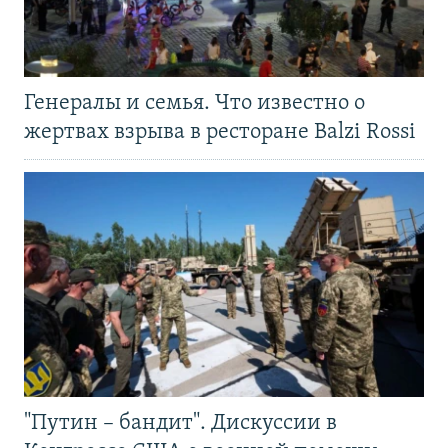
Генералы и семья. Что известно о
жертвах взрыва в ресторане Balzi Rossi
"Путин – бандит". Дискуссии в