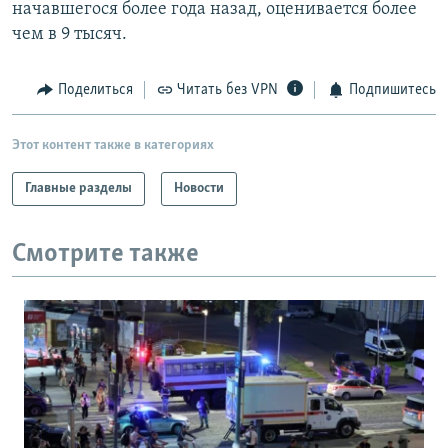
начавшегося более года назад, оценивается более
чем в 9 тысяч.
Поделиться
Читать без VPN
Подпишитесь
Этот контент также в категориях
Главные разделы
Новости
Смотрите также