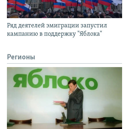
Ряд деятелей эмиграции запустил
кампанию в поддержку "Яблока"
Регионы