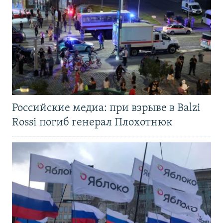
Российские медиа: при взрыве в Balzi
Rossi погиб генерал Плохотнюк