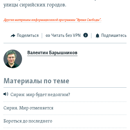
улицы сирийских городов.
Другие материалы информационной программы "Время Свободы".
Поделиться
Читать без VPN
Подпишитесь
Валентин Барышников
Материалы по теме
Сирия: мир будет недолгим?
Сирия. Мир отменяется
Бороться до последнего