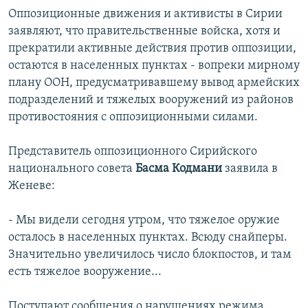
Оппозиционные движения и активисты в Сирии
заявляют, что правительственные войска, хотя и
прекратили активные действия против оппозиции,
остаются в населенных пунктах - вопреки мирному
плану ООН, предусматривавшему вывод армейских
подразделений и тяжелых вооружений из районов
противостояния с оппозиционными силами.
Представитель оппозиционного Сирийского
национального совета
Басма Кодмани
заявила в
Женеве:
- Мы видели сегодня утром, что тяжелое оружие
осталось в населенных пунктах. Всюду снайперы.
Значительно увеличилось число блокпостов, и там
есть тяжелое вооружение...
Поступают сообщения о нарушениях режима