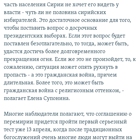
часть населения Сирии не хочет его видеть у
власти - чуть ли не половина сирийских
избирателей. Это достаточное основание для того,
чтобы поставить вопрос о досрочных
президентских выборах. Если этот вопрос будет
поставлен безотлагательно, то тогда, может быть,
удастся достичь более долговременного
прекращения огня. Если же это не произойдет, то, к
сожалению, ситуация может опять рухнуть в
пропасть - а это гражданская война, причем
длительная. Более того, это может быть
гражданская война с религиозным оттенком, -
полагает Елена Супонина.
Многие наблюдатели полагают, что соглашению о
перемирии придется пройти первый серьезный
тест уже 13 апреля, когда после традиционных
богослужений очень многие люди могут выйти на