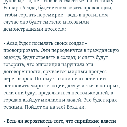
руководство, не готовое согласиться на отставку
Башара Асада, будет использовать провокации,
чтобы сорвать перемирие - ведь в противном
случае оно будет сметено массовыми
демонстрациями протеста:
- Асад будет посылать своих солдат –
провоцировать. Они переоденутся в гражданскую
одежду, будут стрелять в солдат, и опять будут
говорить, что оппозиция нарушила эти
договоренности, срывается мирный процесс
переговоров. Потому что они не в состоянии
остановить мирные акции, для участия в которых,
если они будут продолжаться несколько дней, в
городах выйдут миллионы людей. Это будет крах
режима. Пойдет он на это? Вряд ли.
- Есть ли вероятность того, что сирийские власти