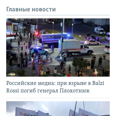
Главные новости
Российские медиа: при взрыве в Balzi
Rossi погиб генерал Плохотнюк