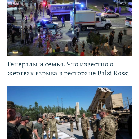
Генералы и семья. Что известно о
жертвах взрыва в ресторане Balzi Rossi