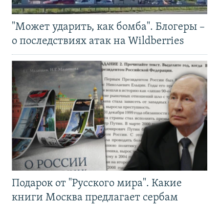
"Может ударить, как бомба". Блогеры –
о последствиях атак на Wildberries
Подарок от "Русского мира". Какие
книги Москва предлагает сербам