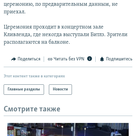
церемонию, по предварительным данным, не
приехал.
Церемония проходит в концертном зале
Кливленда, где некогда выступали Битлз. Зрители
располагаются на балконе.
Поделиться
Читать без VPN
Подпишитесь
Этот контент также в категориях
Главные разделы
Новости
Смотрите также