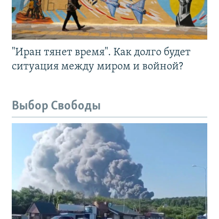
"Иран тянет время". Как долго будет
ситуация между миром и войной?
Выбор Свободы