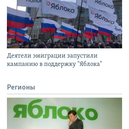
Деятели эмиграции запустили
кампанию в поддержку "Яблока"
Регионы