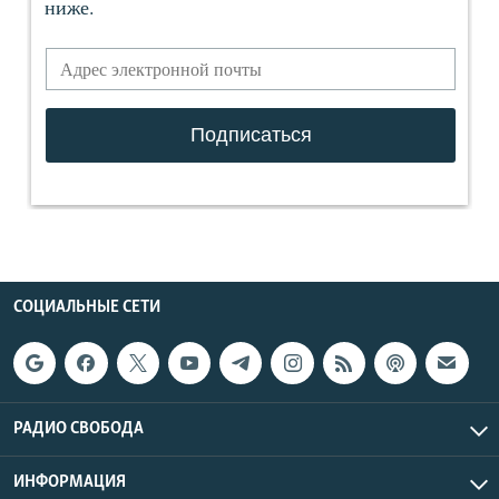
СОЦИАЛЬНЫЕ СЕТИ
РАДИО СВОБОДА
ИНФОРМАЦИЯ