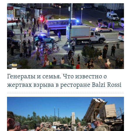
Генералы и семья. Что известно о
жертвах взрыва в ресторане Balzi Rossi