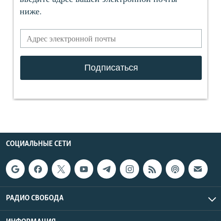
СОЦИАЛЬНЫЕ СЕТИ
РАДИО СВОБОДА