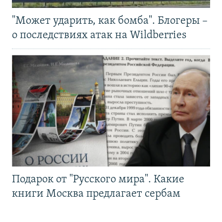
"Может ударить, как бомба". Блогеры –
о последствиях атак на Wildberries
Подарок от "Русского мира". Какие
книги Москва предлагает сербам