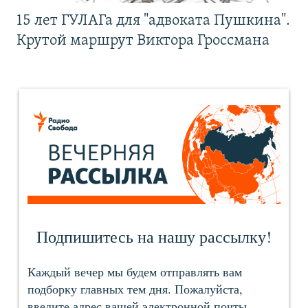
15 лет ГУЛАГа для "адвоката Пушкина".
Крутой маршрут Виктора Гроссмана