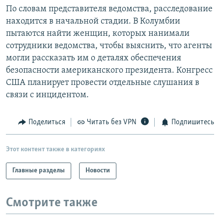
По словам представителя ведомства, расследование
находится в начальной стадии. В Колумбии
пытаются найти женщин, которых нанимали
сотрудники ведомства, чтобы выяснить, что агенты
могли рассказать им о деталях обеспечения
безопасности американского президента. Конгресс
США планирует провести отдельные слушания в
связи с инцидентом.
Поделиться
Читать без VPN
Подпишитесь
Этот контент также в категориях
Главные разделы
Новости
Смотрите также