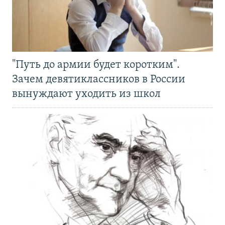
"Путь до армии будет коротким".
Зачем девятиклассников в России
вынуждают уходить из школ