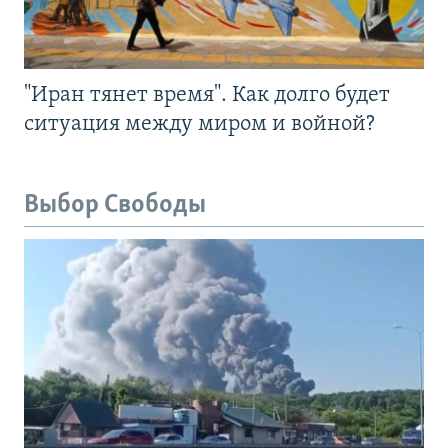
"Иран тянет время". Как долго будет
ситуация между миром и войной?
Выбор Свободы