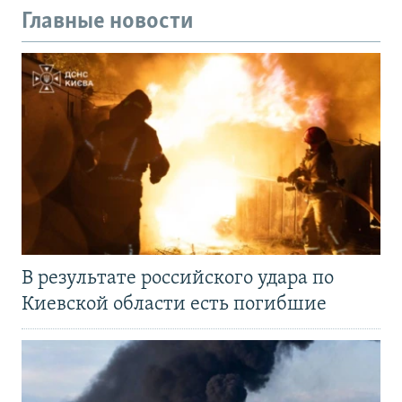
Главные новости
В результате российского удара по
Киевской области есть погибшие