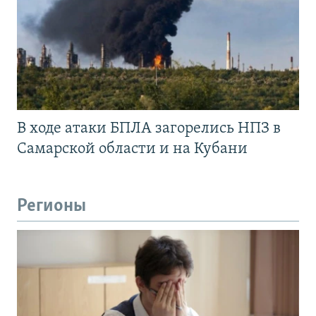
В ходе атаки БПЛА загорелись НПЗ в
Самарской области и на Кубани
Регионы