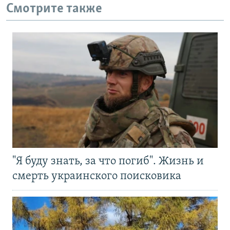
Смотрите также
"Я буду знать, за что погиб". Жизнь и
смерть украинского поисковика