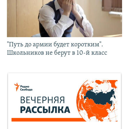
"Путь до армии будет коротким".
Школьников не берут в 10-й класс