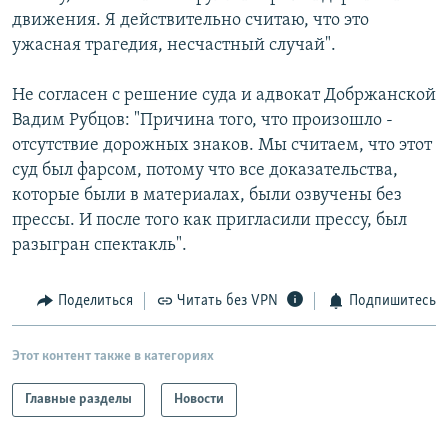
движения. Я действительно считаю, что это
ужасная трагедия, несчастный случай".
Не согласен с решение суда и адвокат Добржанской
Вадим Рубцов: "Причина того, что произошло -
отсутствие дорожных знаков. Мы считаем, что этот
суд был фарсом, потому что все доказательства,
которые были в материалах, были озвучены без
прессы. И после того как пригласили прессу, был
разыгран спектакль".
Поделиться
Читать без VPN
Подпишитесь
Этот контент также в категориях
Главные разделы
Новости