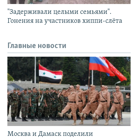
"Задерживали целыми семьями".
Гонения на участников хиппи-слёта
Главные новости
Москва и Дамаск поделили