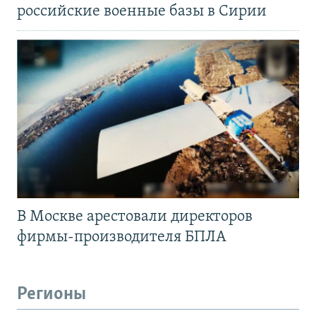
российские военные базы в Сирии
В Москве арестовали директоров
фирмы-производителя БПЛА
Регионы