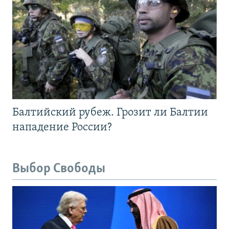
Балтийский рубеж. Грозит ли Балтии
нападение России?
Выбор Свободы