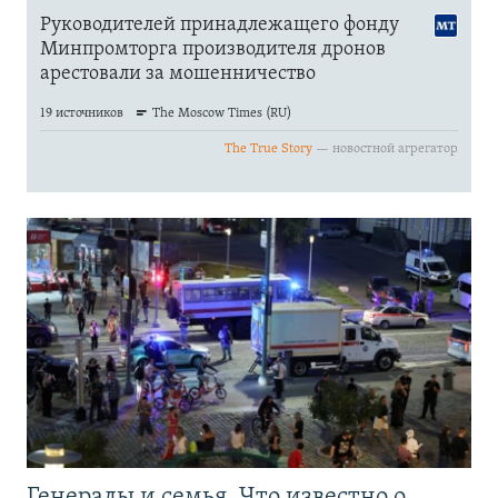
Генералы и семья. Что известно о