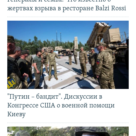
жертвах взрыва в ресторане Balzi Rossi
"Путин – бандит". Дискуссии в
Конгрессе США о военной помощи
Киеву