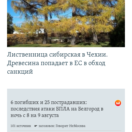
Лиственница сибирская в Чехии.
Древесина попадает в ЕС в обход
санкций