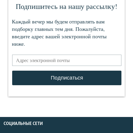
СОЦИАЛЬНЫЕ СЕТИ