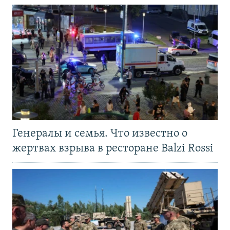
Генералы и семья. Что известно о
жертвах взрыва в ресторане Balzi Rossi