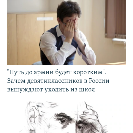
"Путь до армии будет коротким".
Зачем девятиклассников в России
вынуждают уходить из школ