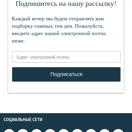
СОЦИАЛЬНЫЕ СЕТИ