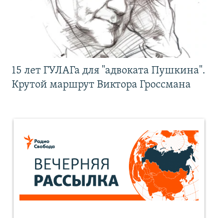
15 лет ГУЛАГа для "адвоката Пушкина".
Крутой маршрут Виктора Гроссмана