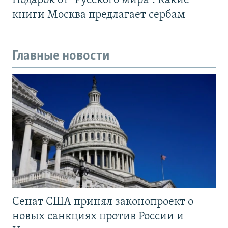
Подарок от "Русского мира". Какие
книги Москва предлагает сербам
Главные новости
Сенат США принял законопроект о
новых санкциях против России и