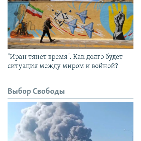
"Иран тянет время". Как долго будет
ситуация между миром и войной?
Выбор Свободы