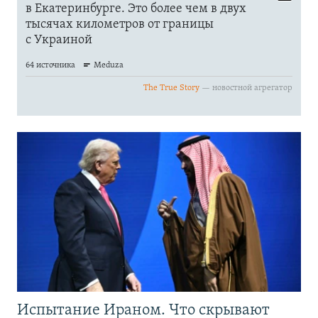
Испытание Ираном. Что скрывают