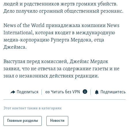
людей и родственников жертв громких убийств.
Дело получило огромный общественный резонанс.
News of the World принадлежала компании News
International, которая входит в международную
медиа-корпорацию Руперта Мердока, отца
Джеймса.
Выступая перед комиссией, Джеймс Мердок
заявил, что не отвечал за содержание газеты и не
знал о незаконных действиях редакции.
Поделиться
Читать без VPN
Подпишитесь
Этот контент также в категориях
Главные разделы
Новости