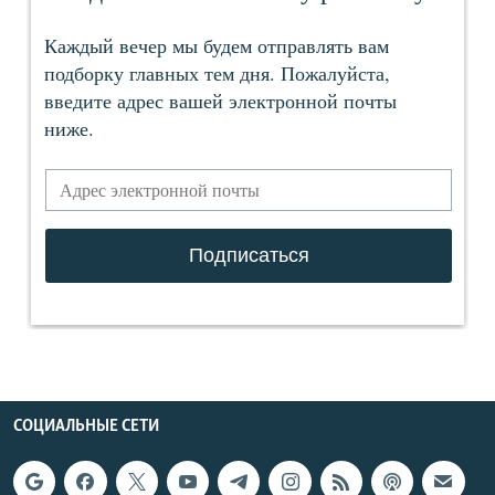
СОЦИАЛЬНЫЕ СЕТИ