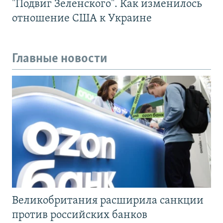
"Подвиг Зеленского". Как изменилось
отношение США к Украине
Главные новости
Великобритания расширила санкции
против российских банков