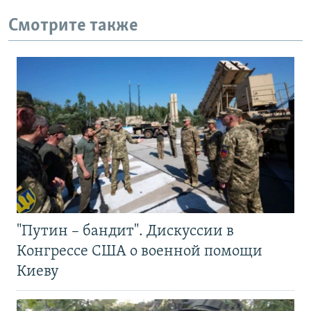
Смотрите также
"Путин – бандит". Дискуссии в
Конгрессе США о военной помощи
Киеву