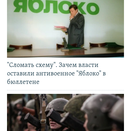
"Сломать схему". Зачем власти
оставили антивоенное "Яблоко" в
бюллетене