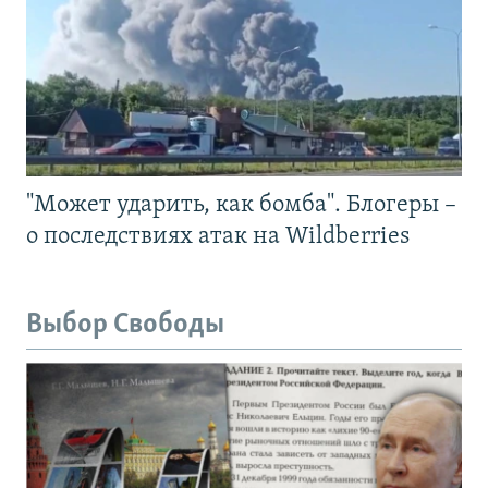
"Может ударить, как бомба". Блогеры –
о последствиях атак на Wildberries
Выбор Свободы