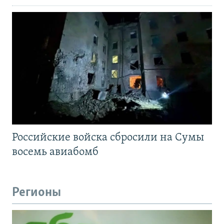
Российские войска сбросили на Сумы
восемь авиабомб
Регионы