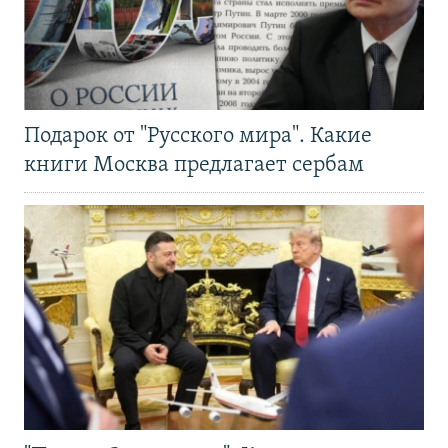
Подарок от "Русского мира". Какие
книги Москва предлагает сербам