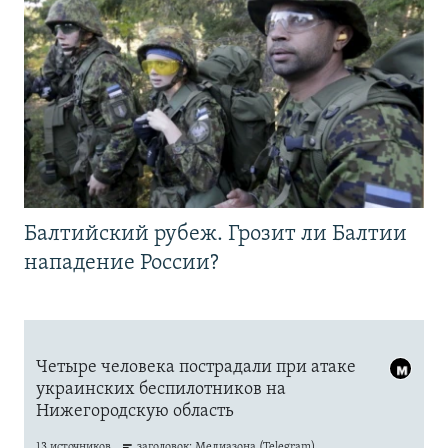
Балтийский рубеж. Грозит ли Балтии
нападение России?