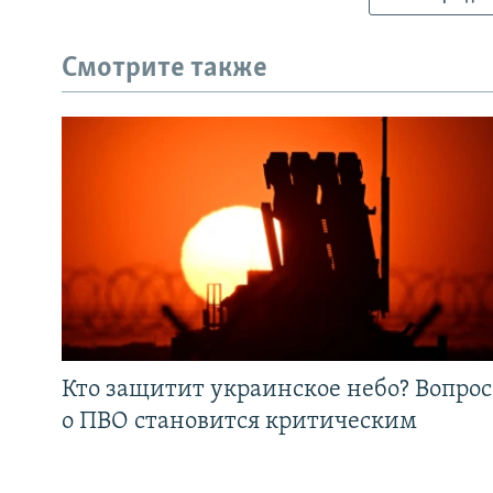
Смотрите также
Кто защитит украинское небо? Вопрос
о ПВО становится критическим