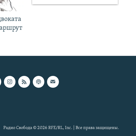
двоката
маршрут
Радио Свобода © 2026 RFE/RL, Inc. | Все права защищены.