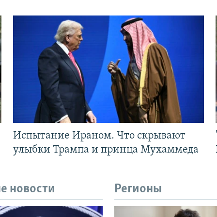
Испытание Ираном. Что скрывают
улыбки Трампа и принца Мухаммеда
е новости
Регионы