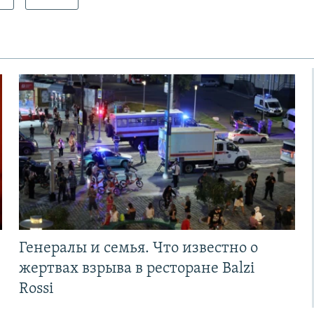
Генералы и семья. Что известно о
жертвах взрыва в ресторане Balzi
Rossi