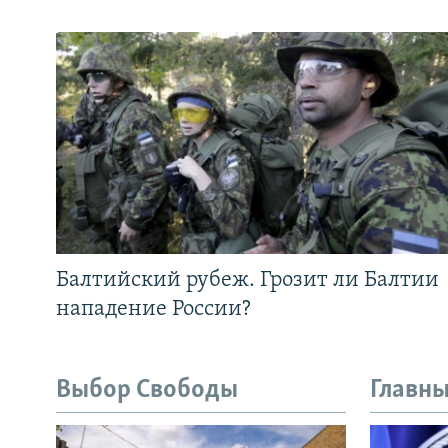
Балтийский рубеж. Грозит ли Балтии
нападение России?
Выбор Свободы
Главны