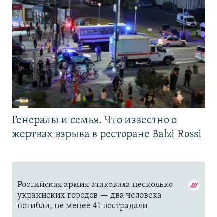
Генералы и семья. Что известно о
жертвах взрыва в ресторане Balzi Rossi