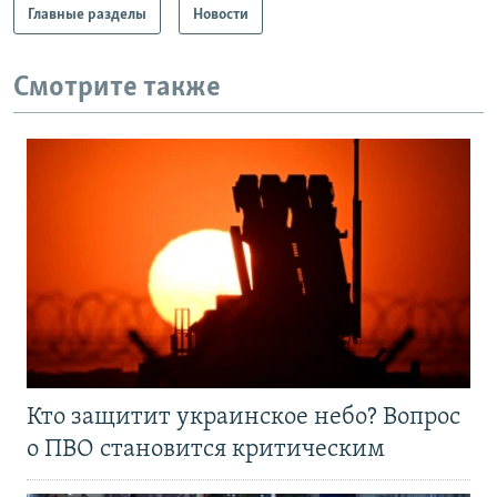
Главные разделы
Новости
Смотрите также
Кто защитит украинское небо? Вопрос
о ПВО становится критическим