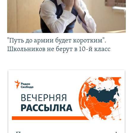
"Путь до армии будет коротким".
Школьников не берут в 10-й класс