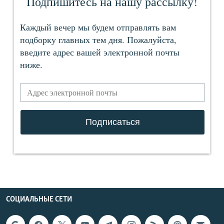
СОЦИАЛЬНЫЕ СЕТИ