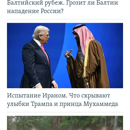
Балтийский рубеж. Грозит ли Балтии
нападение России?
Испытание Ираном. Что скрывают
улыбки Трампа и принца Мухаммеда