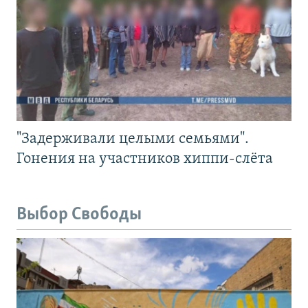
"Задерживали целыми семьями".
Гонения на участников хиппи-слёта
Выбор Свободы