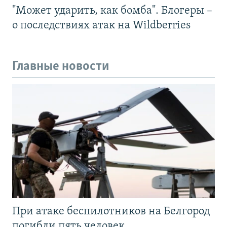
"Может ударить, как бомба". Блогеры –
о последствиях атак на Wildberries
Главные новости
При атаке беспилотников на Белгород
погибли пять человек