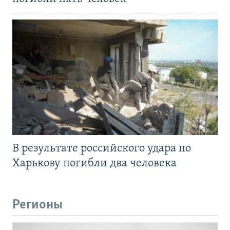
В результате российского удара по
Харькову погибли два человека
Регионы