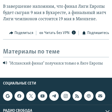
В завершение напомним, что финал Лиги Европы
будет сыгран 9 мая в Бухаресте, а финальный матч
Лиги чемпионов состоится 19 мая в Мюнхене.
Поделиться
Читать без VPN
Подпишитесь
Материалы по теме
"Испанский финал" получился только в Лиге Европы
СОЦИАЛЬНЫЕ СЕТИ
РАДИО СВОБОДА