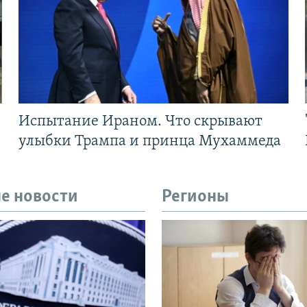
Испытание Ираном. Что скрывают
улыбки Трампа и принца Мухаммеда
е новости
Регионы