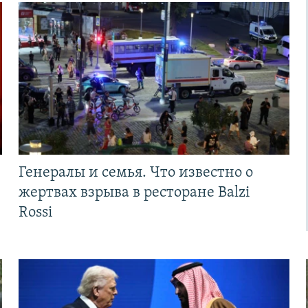
Генералы и семья. Что известно о
жертвах взрыва в ресторане Balzi
Rossi