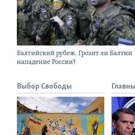
Балтийский рубеж. Грозит ли Балтии
нападение России?
Выбор Свободы
Главны