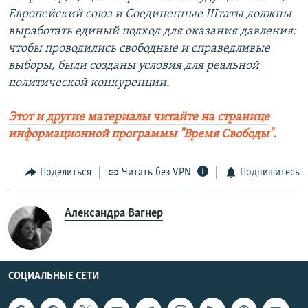
Европейский союз и Соединенные Штаты должны
выработать единый подход для оказания давления:
чтобы проводились свободные и справедливые
выборы, были созданы условия для реальной
политической конкуренции.
Этот и другие материалы читайте на странице
информационной программы "Время Свободы".
Поделиться
Читать без VPN
Подпишитесь
Александра Вагнер
СОЦИАЛЬНЫЕ СЕТИ