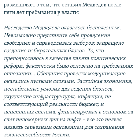
размышляет о том, что оставил Медведев после
пяти лет пребывания у власти:
Наследство Медведева оказалось бесполезным.
Невозможно представить себе проведение
свободных и справедливых выборов; запрещено
создание избирательных блоков. То, что
преподносилось в качестве пакета политических
реформ, фактически было основано на требованиях
оппозиции… Обещания провести модернизацию
оказались пустыми словами. Застойная экономика,
нестабильные условия для ведения бизнеса,
ухудшение инфраструктуры, инфляция, не
соответствующий реальности бюджет, и
пенсионная система, финансируемая в основном за
счет непомерных цен на нефть – все это нельзя
назвать серьезным основанием для сохранения
жизнеспособности России.