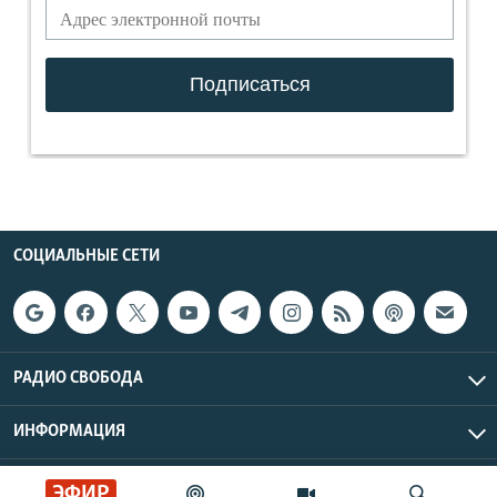
СОЦИАЛЬНЫЕ СЕТИ
РАДИО СВОБОДА
ИНФОРМАЦИЯ
Радио Свобода © 2026 RFE/RL, Inc. | Все права защищены.
ЭФИР