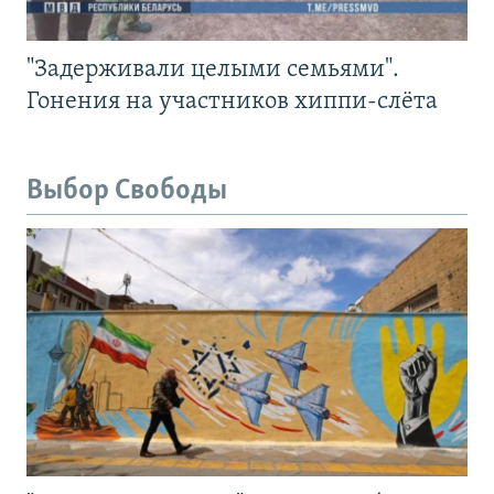
"Задерживали целыми семьями".
Гонения на участников хиппи-слёта
Выбор Свободы