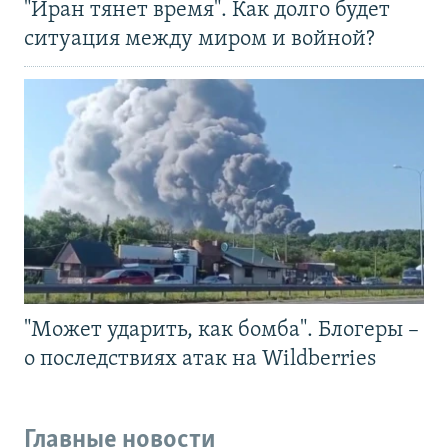
"Иран тянет время". Как долго будет
ситуация между миром и войной?
"Может ударить, как бомба". Блогеры –
о последствиях атак на Wildberries
Главные новости