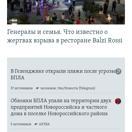
Генералы и семья. Что известно о
жертвах взрыва в ресторане Balzi Rossi