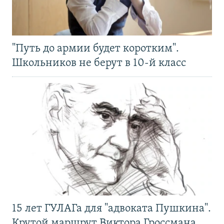
"Путь до армии будет коротким".
Школьников не берут в 10-й класс
15 лет ГУЛАГа для "адвоката Пушкина".
Крутой маршрут Виктора Гроссмана