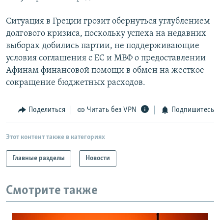
Ситуация в Греции грозит обернуться углублением
долгового кризиса, поскольку успеха на недавних
выборах добились партии, не поддерживающие
условия соглашения с ЕС и МВФ о предоставлении
Афинам финансовой помощи в обмен на жесткое
сокращение бюджетных расходов.
Поделиться
Читать без VPN
Подпишитесь
Этот контент также в категориях
Главные разделы
Новости
Смотрите также