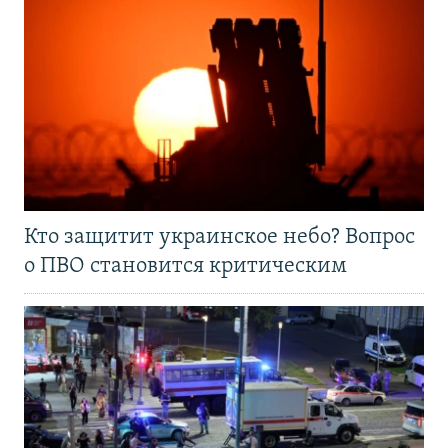
Кто защитит украинское небо? Вопрос
о ПВО становится критическим