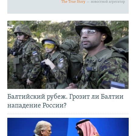
Балтийский рубеж. Грозит ли Балтии
нападение России?