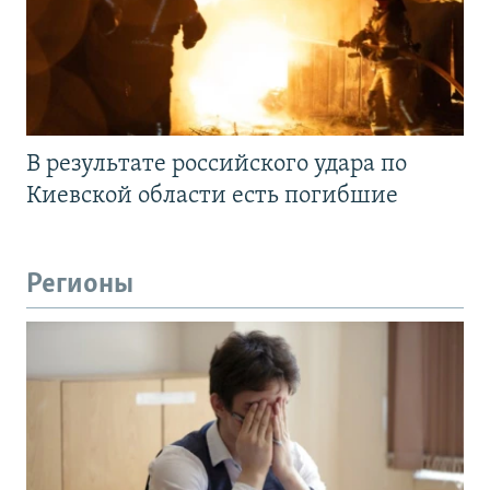
В результате российского удара по
Киевской области есть погибшие
Регионы