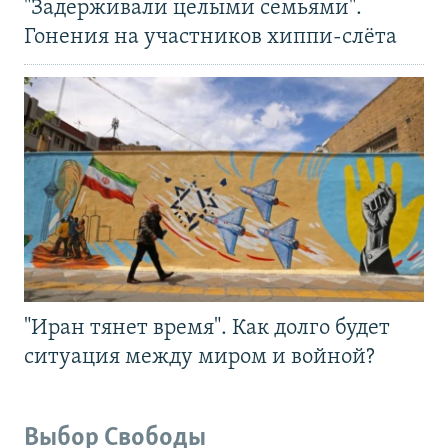
"Задерживали целыми семьями".
Гонения на участников хиппи-слёта
"Иран тянет время". Как долго будет
ситуация между миром и войной?
Выбор Свободы