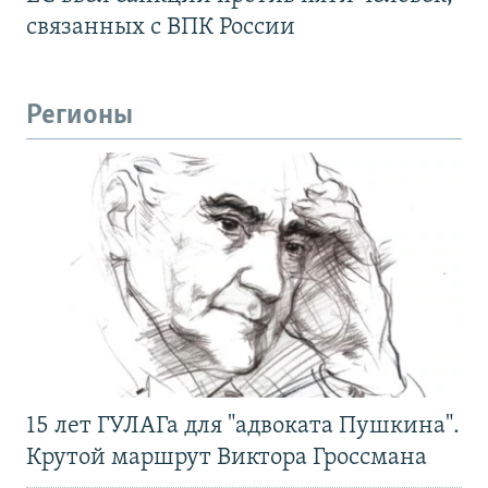
связанных с ВПК России
Регионы
15 лет ГУЛАГа для "адвоката Пушкина".
Крутой маршрут Виктора Гроссмана