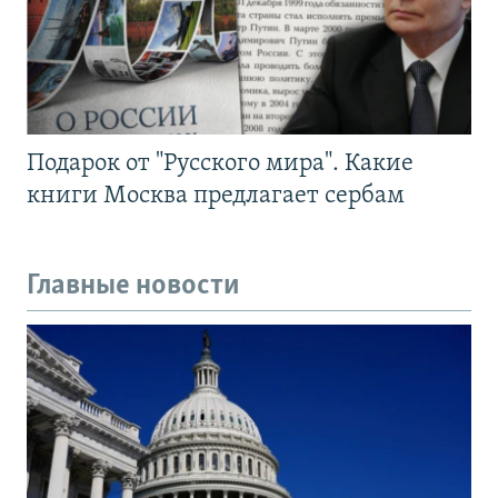
Подарок от "Русского мира". Какие
книги Москва предлагает сербам
Главные новости