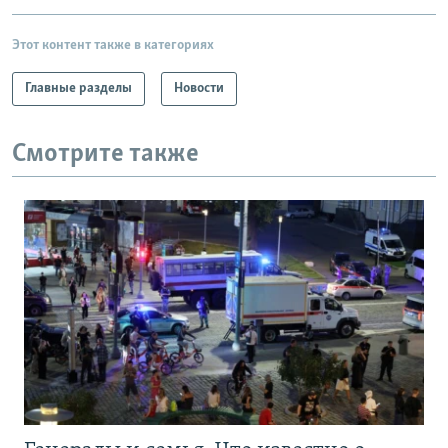
Этот контент также в категориях
Главные разделы
Новости
Смотрите также