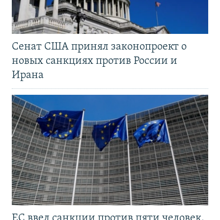
Сенат США принял законопроект о
новых санкциях против России и
Ирана
ЕС ввел санкции против пяти человек,