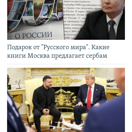
Подарок от "Русского мира". Какие
книги Москва предлагает сербам