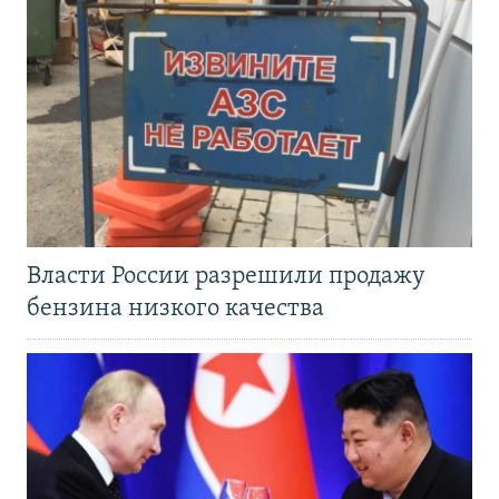
Власти России разрешили продажу
бензина низкого качества