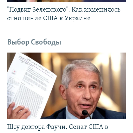
"Подвиг Зеленского". Как изменилось
отношение США к Украине
Выбор Свободы
Шоу доктора Фаучи. Сенат США в