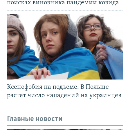
поисках виновника пандемии ковида
Ксенофобия на подъеме. В Польше
растет число нападений на украинцев
Главные новости