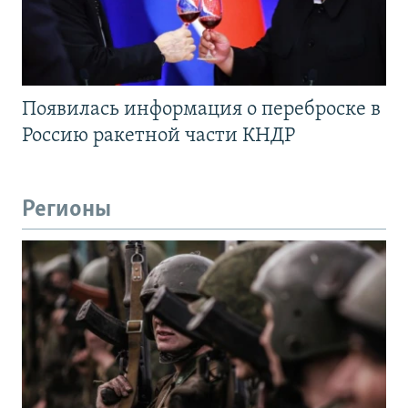
Появилась информация о переброске в
Россию ракетной части КНДР
Регионы