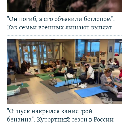
"Он погиб, а его объявили беглецом".
Как семьи военных лишают выплат
"Отпуск накрылся канистрой
бензина". Курортный сезон в России