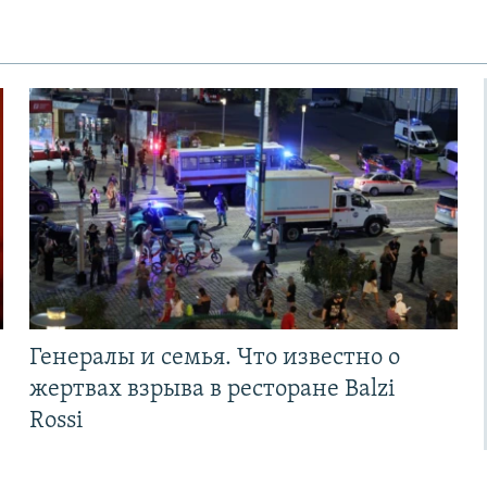
Генералы и семья. Что известно о
жертвах взрыва в ресторане Balzi
Rossi