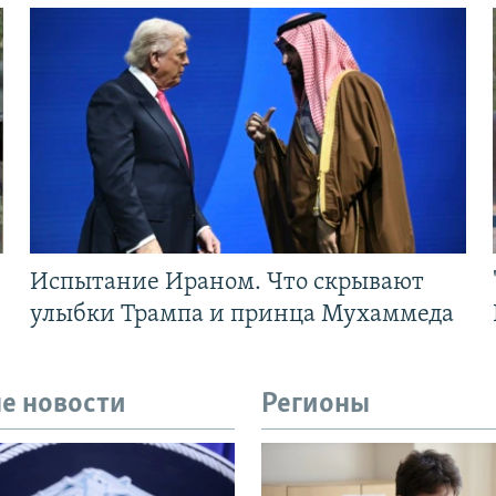
Испытание Ираном. Что скрывают
улыбки Трампа и принца Мухаммеда
е новости
Регионы