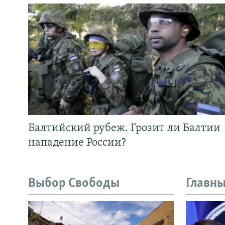
Балтийский рубеж. Грозит ли Балтии
нападение России?
Выбор Свободы
Главны