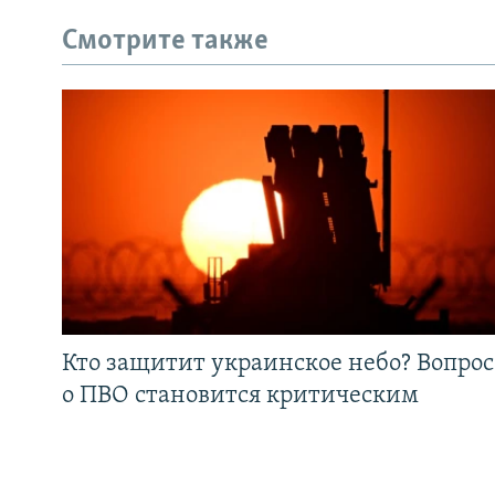
Смотрите также
Кто защитит украинское небо? Вопрос
о ПВО становится критическим