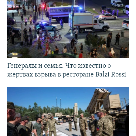
Генералы и семья. Что известно о
жертвах взрыва в ресторане Balzi Rossi