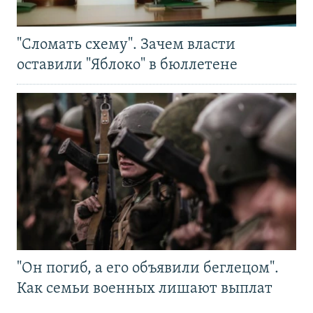
"Сломать схему". Зачем власти
оставили "Яблоко" в бюллетене
"Он погиб, а его объявили беглецом".
Как семьи военных лишают выплат