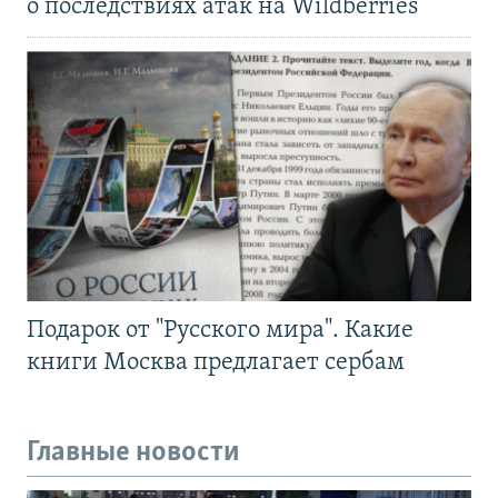
о последствиях атак на Wildberries
Подарок от "Русского мира". Какие
книги Москва предлагает сербам
Главные новости