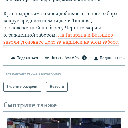
Краснодарские экологи добиваются сноса забора
вокруг предполагаемой дачи Ткачева,
расположенной на берегу Черного моря и
огражденной забором.
На Газаряна и Витишко
завели уголовное дело за надписи на этом заборе.
Поделиться
Читать без VPN
Подпишитесь
Этот контент также в категориях
Главные разделы
Новости
Смотрите также