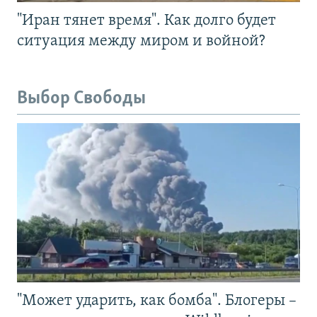
"Иран тянет время". Как долго будет
ситуация между миром и войной?
Выбор Свободы
"Может ударить, как бомба". Блогеры –