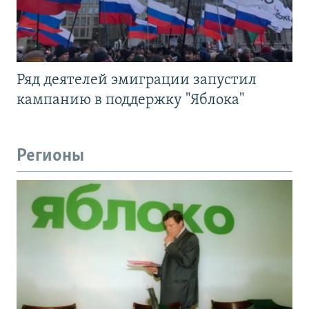
Ряд деятелей эмиграции запустил
кампанию в поддержку "Яблока"
Регионы