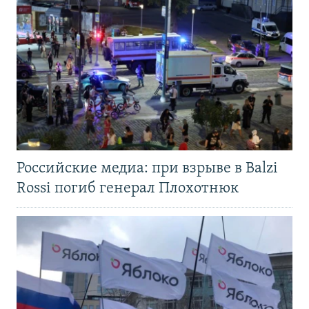
Российские медиа: при взрыве в Balzi
Rossi погиб генерал Плохотнюк