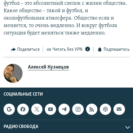
футбол – это абсолютный слепок с жизни общества.
Какое общество – такой и футбол, и
околофутбольная атмосфера. Общество если и
меняется, то очень медленно. И вокруг футбола
ситуация будет меняться также медленно.
Поделиться
Читать без VPN
Подпишитесь
Алексей Кузнецов
СОЦИАЛЬНЫЕ СЕТИ
РАДИО СВОБОДА