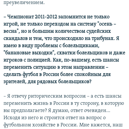
преувеличением.
– Чемпионат 2011-2012 запомнится не только
игрой, не только переходом на систему "осень –
весна", но и большим количеством судейских
скандалов и тем, что происходило на трибунах. Я
имею в виду проблемы с болельщиками,
"банановые выходки", схватки болельщиков и даже
игроков с полицией. Как, по-вашему, есть шансы
переменить ситуацию в этом направлении –
сделать футбол в России более спокойным для
зрителей, для рядовых болельщиков?
– Я отвечу риторическим вопросом – а есть шансы
переменить жизнь в России в ту сторону, в которую
вы предполагаете? Я думаю, ответ очевиден…
Исходя из него и строится ответ на вопрос о
футбольном хозяйстве в России. Мне кажется, наш