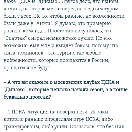
даже ЦСКА и "Динамо". Другое дело, что шансы
команд на второе место перед последним туром
были у всех. Не то, чтобы равные, но возможности
были даже у "Анжи". Я думаю, это примерно
равные команды. Просто так получилось, что
"Спартак" сыграл немножечко лучше. Но это,
возможно, ему еще и выйдет боком, потому что
Лига чемпионов – это турнир, где любые
небрежности, которые прощаются в России,
прощаться не будут.
– А что вы скажете о московских клубах ЦСКА и
"Динамо", которые неплохо начали сезон, а в конце
буквально просели?
– С ЦСКА ситуация на поверхности. Игроки,
которые раньше определяли игру ЦСКА, либо
травмированы, либо ушли. Оказалось, что без них