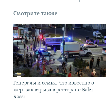
Смотрите также
Генералы и семья. Что известно о
жертвах взрыва в ресторане Balzi
Rossi