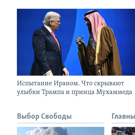
Испытание Ираном. Что скрывают
улыбки Трампа и принца Мухаммеда
Выбор Свободы
Главны