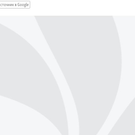
сточник в Google