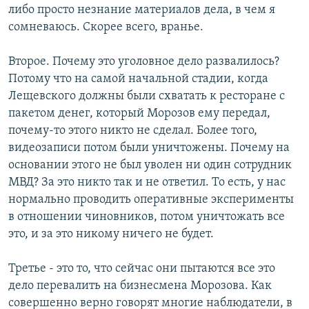
либо просто незнание материалов дела, в чем я
сомневаюсь. Скорее всего, вранье.
Второе. Почему это уголовное дело развалилось?
Потому что на самой начальной стадии, когда
Лещевского должны были схватать к ресторане с
пакетом денег, который Морозов ему передал,
почему-то этого никто не сделал. Более того,
видеозаписи потом были уничтожены. Почему на
основании этого не был уволен ни один сотрудник
МВД? За это никто так и не ответил. То есть, у нас
нормально проводить оперативные эксперименты
в отношении чиновников, потом уничтожать все
это, и за это никому ничего не будет.
Третье - это то, что сейчас они пытаются все это
дело перевалить на бизнесмена Морозова. Как
совершенно верно говорят многие наблюдатели, в