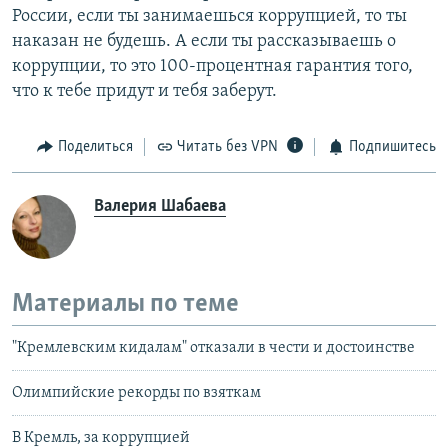
России, если ты занимаешься коррупцией, то ты
наказан не будешь. А если ты рассказываешь о
коррупции, то это 100-процентная гарантия того,
что к тебе придут и тебя заберут.
Поделиться
Читать без VPN
Подпишитесь
Валерия Шабаева
Материалы по теме
"Кремлевским кидалам" отказали в чести и достоинстве
Олимпийские рекорды по взяткам
В Кремль, за коррупцией