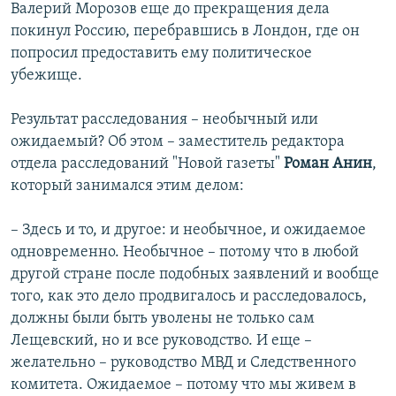
Валерий Морозов еще до прекращения дела
покинул Россию, перебравшись в Лондон, где он
попросил предоставить ему политическое
убежище.
Результат расследования – необычный или
ожидаемый? Об этом – заместитель редактора
отдела расследований "Новой газеты"
Роман Анин
,
который занимался этим делом:
– Здесь и то, и другое: и необычное, и ожидаемое
одновременно. Необычное – потому что в любой
другой стране после подобных заявлений и вообще
того, как это дело продвигалось и расследовалось,
должны были быть уволены не только сам
Лещевский, но и все руководство. И еще –
желательно – руководство МВД и Следственного
комитета. Ожидаемое – потому что мы живем в