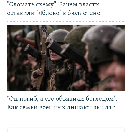
"Сломать схему". Зачем власти
оставили "Яблоко" в бюллетене
"Он погиб, а его объявили беглецом".
Как семьи военных лишают выплат