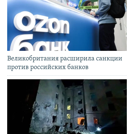
Великобритания расширила санкции
против российских банков