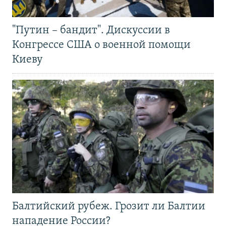
"Путин – бандит". Дискуссии в
Конгрессе США о военной помощи
Киеву
Балтийский рубеж. Грозит ли Балтии
нападение России?