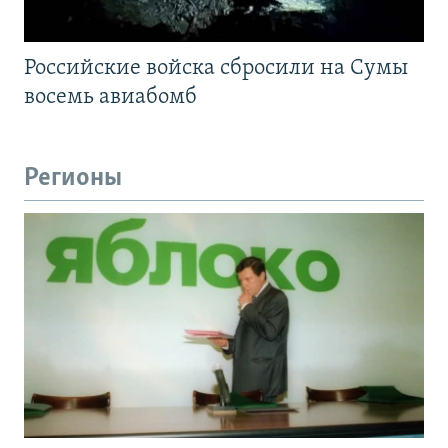
Российские войска сбросили на Сумы
восемь авиабомб
Регионы