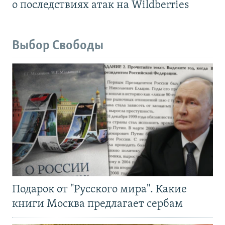
о последствиях атак на Wildberries
Выбор Свободы
Подарок от "Русского мира". Какие
книги Москва предлагает сербам