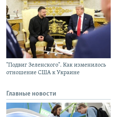
"Подвиг Зеленского". Как изменилось
отношение США к Украине
Главные новости