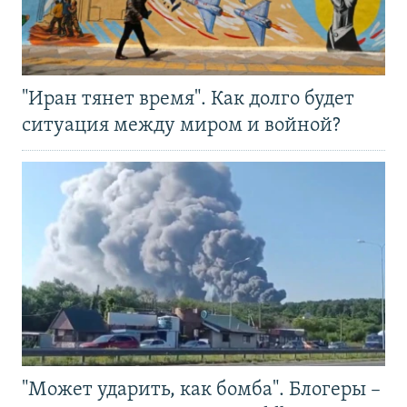
"Иран тянет время". Как долго будет
ситуация между миром и войной?
"Может ударить, как бомба". Блогеры –