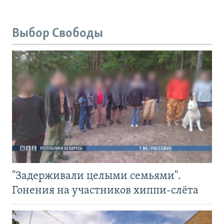
Выбор Свободы
"Задерживали целыми семьями".
Гонения на участников хиппи-слёта