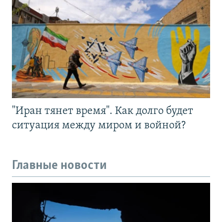
"Иран тянет время". Как долго будет
ситуация между миром и войной?
Главные новости