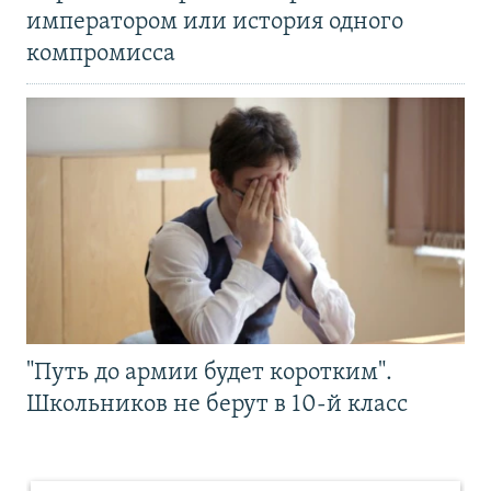
императором или история одного
компромисса
"Путь до армии будет коротким".
Школьников не берут в 10-й класс