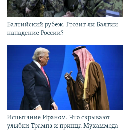
Балтийский рубеж. Грозит ли Балтии
нападение России?
Испытание Ираном. Что скрывают
улыбки Трампа и принца Мухаммеда