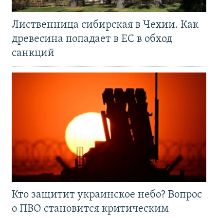
Лиственница сибирская в Чехии. Как
древесина попадает в ЕС в обход
санкций
Кто защитит украинское небо? Вопрос
о ПВО становится критическим