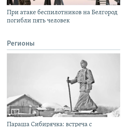
При атаке беспилотников на Белгород
погибли пять человек
Регионы
Параша Сибирячка: встреча с