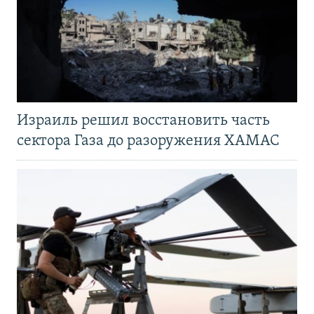
Израиль решил восстановить часть
сектора Газа до разоружения ХАМАС