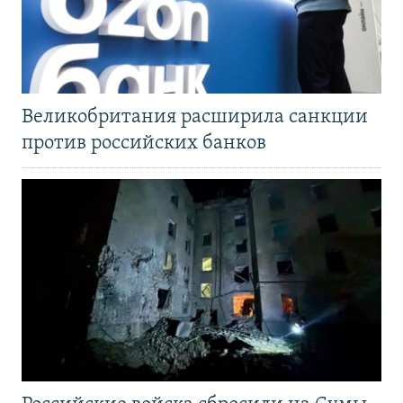
Великобритания расширила санкции
против российских банков