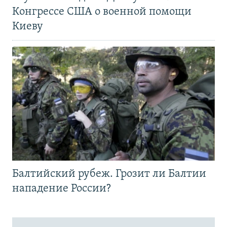
Конгрессе США о военной помощи
Киеву
Балтийский рубеж. Грозит ли Балтии
нападение России?