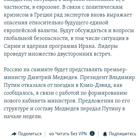
частности, в еврозоне. В связи с политическим
кризисом в Греции ряд экспертов вновь выражает
опасения относительно будущего единой
европейской валюты. Будут обсуждаться и вопросы
глобальной безопасности, в том числе ситуация в
Сирии и ядерная программа Ирана. Лидеры
проведут множество двусторонних встреч.
Россию на саммите будет представлять премьер-
министр Дмитрий Медведев. Президент Владимир
Путин отказался от поездки в Кэмп-Дэвид, как
сообщалось, в связи с работой по формированию
нового кабинета министров. Предложения по его
структуре и составу Медведев передал Путину в
начале недели.
Поделиться
Читать без VPN
Подпишитесь