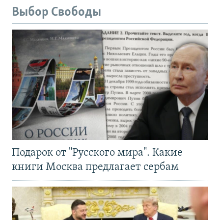
Выбор Свободы
Подарок от "Русского мира". Какие
книги Москва предлагает сербам