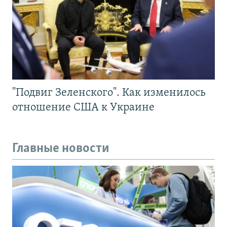
"Подвиг Зеленского". Как изменилось
отношение США к Украине
Главные новости