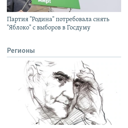
Партия "Родина" потребовала снять
"Яблоко" с выборов в Госдуму
Регионы