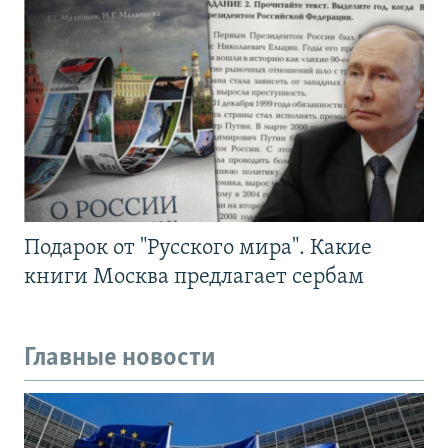
Подарок от "Русского мира". Какие
книги Москва предлагает сербам
Главные новости