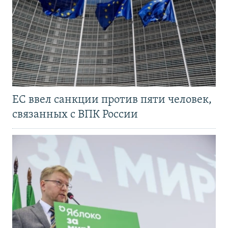
ЕС ввел санкции против пяти человек,
связанных с ВПК России