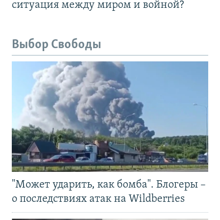
ситуация между миром и войной?
Выбор Свободы
"Может ударить, как бомба". Блогеры –
о последствиях атак на Wildberries