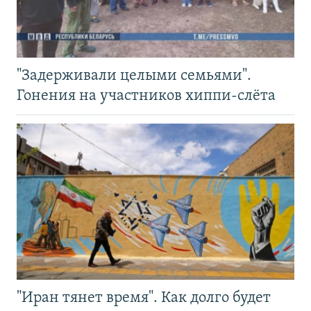
"Задерживали целыми семьями".
Гонения на участников хиппи-слёта
"Иран тянет время". Как долго будет