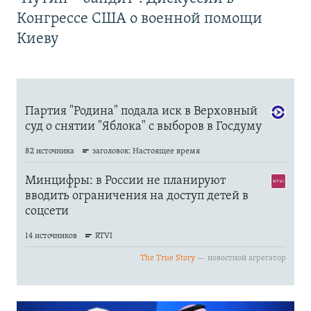
Конгрессе США о военной помощи
Киеву