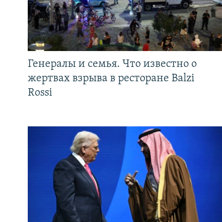
Генералы и семья. Что известно о
жертвах взрыва в ресторане Balzi
Rossi