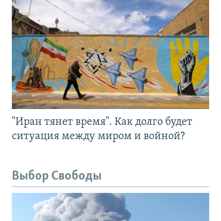
"Иран тянет время". Как долго будет
ситуация между миром и войной?
Выбор Свободы