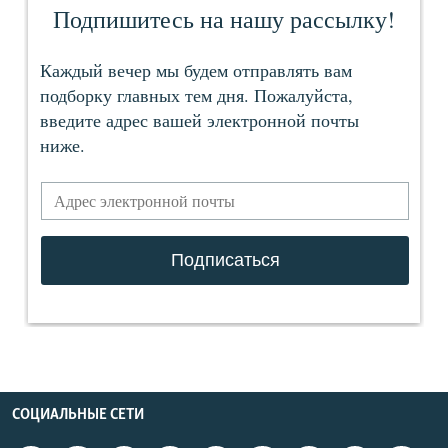
СОЦИАЛЬНЫЕ СЕТИ