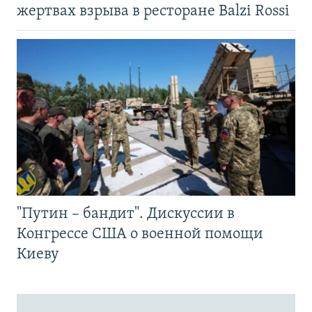
жертвах взрыва в ресторане Balzi Rossi
"Путин – бандит". Дискуссии в
Конгрессе США о военной помощи
Киеву