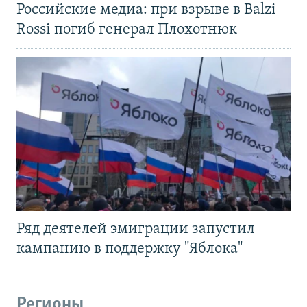
Российские медиа: при взрыве в Balzi
Rossi погиб генерал Плохотнюк
Ряд деятелей эмиграции запустил
кампанию в поддержку "Яблока"
Регионы