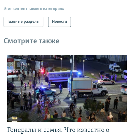
Этот контент также в категориях
Главные разделы
Новости
Смотрите также
Генералы и семья. Что известно о