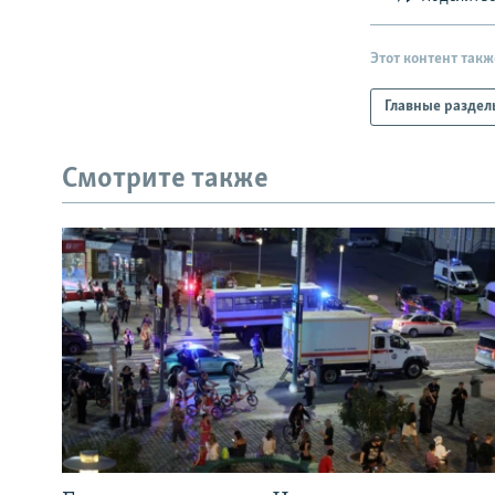
Этот контент такж
Главные раздел
Смотрите также